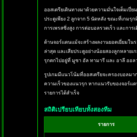
ออสเตรียเดินทางมาด้วยความมั่นใจเต็มเปี่ยม 
ประตูเพียง 2 ลูกจาก 5 นัดหลัง ขณะที่เกมรุก
การเพรสซิ่งสูง การต่อบอลรวดเร็ว และการเต
ด้านจอร์แดนแม้จะสร้างผลงานยอดเยี่ยมในรอบ
ล่าสุด และเสียประตูอย่างน้อยสองลูกหลายเ
รุกตกไปอยู่ที่ มูซา อัล ทามารี และ อาลี ออ
รูปเกมมีแนวโน้มที่ออสเตรียจะครองบอลมาก
ความเร็วของแนวรุก หากแนวรับของจอร์แดน
รายการได้สำเร็จ
สถิติเปรียบเทียบทั้งสองทีม
รายการ