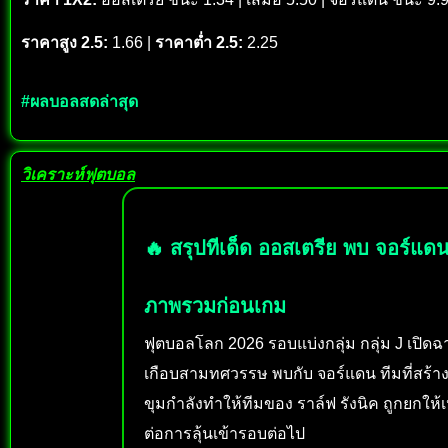
ราคาสูง 2.5:
1.66 |
ราคาต่ำ 2.5:
2.25
#ผลบอลสดล่าสุด
วิเคราะห์ฟุตบอล
🔥 สรุปทีเด็ด ออสเตรีย พบ จอร์แ
ภาพรวมก่อนเกม
ฟุตบอลโลก 2026 รอบแบ่งกลุ่ม กลุ่ม J เปิด
เกือบสามทศวรรษ พบกับ จอร์แดน ทีมที่สร้
ขุมกำลังทำให้ทีมของ ราล์ฟ รังนิค ถูกยกให
ต่อการลุ้นเข้ารอบต่อไป