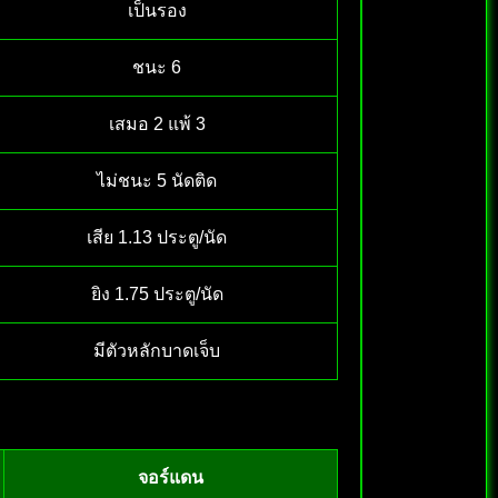
เป็นรอง
ชนะ 6
เสมอ 2 แพ้ 3
ไม่ชนะ 5 นัดติด
เสีย 1.13 ประตู/นัด
ยิง 1.75 ประตู/นัด
มีตัวหลักบาดเจ็บ
จอร์แดน