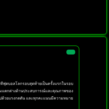
่เวทีฟุตบอลโลกรอบสุดท้ายเป็นครั้งแรกในรอบ
ศ ความแตกต่างด้านประสบการณ์และคุณภาพของ
เต็มไปด้วยแรงกดดัน และทุกคะแนนมีความหมาย