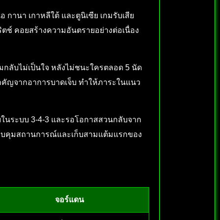
อ กานา เกาหลีใต้ และตูนิเซีย เกมรับเสีย
กริตช์ คอยสร้างความอันตรายอย่างต่อเนื่อง
ีมกลับไม่เป็นใจ หลังไม่ชนะใครตลอด 5 นัด
งคนสำคัญจากอาการบาดเจ็บ ทำให้ภาระในแนว
งรับในระบบ 3-4-3 และรอโอกาสสวนกลับจาก
ายควบคุมสถานการณ์และเก็บสามแต้มแรกของ
จอร์แดน