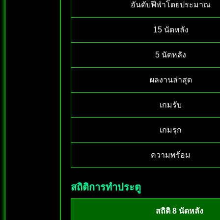
อันดับฟีฟ่าโดยประมาณ
15 นัดหลัง
5 นัดหลัง
ผลงานล่าสุด
เกมรับ
เกมรุก
ความพร้อม
สถิติการทำประตู
สถิติ 8 นัดหลัง