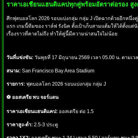
ราคาเอเชียนแฮนดิแคปทุกคู่พร้อมอัตราต่อรอง สูง
ศึกฟุตบอลโลก 2026 รอบแบ่งกลุ่ม กลุ่ม J เปิดฉากด้วยอีกหนึ่งคู
แรก เกมนี้ทีมของ ราล์ฟ รังนิค ตั้งเป้าเก็บสามแต้มให้ได้ตั้ง
เรื่องราวที่คาดไม่ถึง ทำให้คู่นี้มีความน่าสนใจไม่น้อย
วันที่แข่งขัน:
วันพุธที่ 17 มิถุนายน 2569 เวลา 05.00 น. ตามเ
สนาม:
San Francisco Bay Area Stadium
รายการ:
ฟุตบอลโลก 2026 รอบแบ่งกลุ่ม กลุ่ม J
⚽ ออสเตรีย พบ จอร์แดน
ราคาเอเชียนแฮนดิแคป:
ออสเตรีย ต่อ 1.5
ราคาสูง-ต่ำ:
2.5-3 ประตู
ราคา 1X2:
ออสเตรีย ชนะ 1.34 | เสมอ 5.50 | จอร์แดน ชนะ 9.