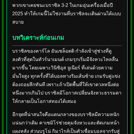
พวกเขาเคยชนะบราซิล 3-2 ในเกมอุ่นเครื่องเมื่อปี
2025 ทำให้เกมนี้ไม่ใช่งานที่บราซิลจะเดินผ่านได้แบบ
สบาย
บทวิเคราะห์ก่อนเกม
บราซิลของคาร์โล อันเชล็อตติ กำลังเข้าสู่ช่วงที่ดู
ลงตัวที่สุดในทัวร์นาเมนต์ เกมรุกเริ่มมีจังหวะไหลลื่น
มากขึ้น โดยเฉพาะวินิซิอุส จูเนียร์ ที่เล่นด้วยความ
มั่นใจสูง ทุกครั้งที่ได้บอลทางริมเส้นซ้าย เกมรับคู่แข่ง
ต้องถอยลึกทันที เพราะถ้าเปิดพื้นที่ให้เขาดวลหนึ่งต่อ
หนึ่งมากเกินไป บราซิลมีโอกาสเปลี่ยนจังหวะธรรมดา
ให้กลายเป็นโอกาสทองได้เสมอ
อีกจุดที่น่าสนใจคือแดนกลางของบราซิลมีความหนัก
แน่นกว่าเดิม คาเซมิโร่ช่วยคุมจังหวะและตัดเกมหน้า
แผงหลัง ส่วนบรูโน่ กิมาไรส์เป็นตัวเชื่อมบอลจากรับสู่