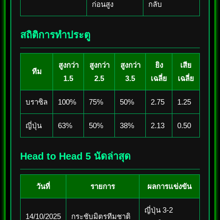
ก่อนสูง
กลับ
สถิติการทำประตู
สูงกว่า
สูงกว่า
สูงกว่า
ยิง
เสีย
ทีม
1.5
2.5
3.5
เฉลี่ย
เฉลี่ย
บราซิล
100%
75%
50%
2.75
1.25
ญี่ปุ่น
63%
50%
38%
2.13
0.50
Head to Head 5 นัดล่าสุด
วันที่
รายการ
ผลการแข่งขัน
ญี่ปุ่น 3-2
14/10/2025
กระชับมิตรทีมชาติ