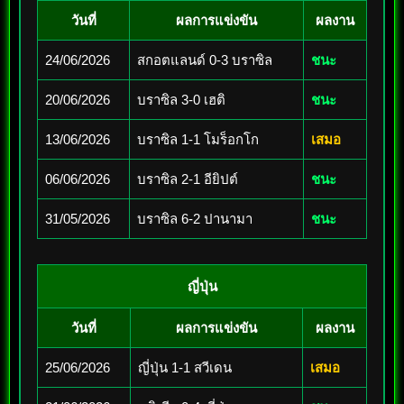
วันที่
ผลการแข่งขัน
ผลงาน
24/06/2026
สกอตแลนด์ 0-3 บราซิล
ชนะ
20/06/2026
บราซิล 3-0 เฮติ
ชนะ
13/06/2026
บราซิล 1-1 โมร็อกโก
เสมอ
06/06/2026
บราซิล 2-1 อียิปต์
ชนะ
31/05/2026
บราซิล 6-2 ปานามา
ชนะ
ญี่ปุ่น
วันที่
ผลการแข่งขัน
ผลงาน
25/06/2026
ญี่ปุ่น 1-1 สวีเดน
เสมอ