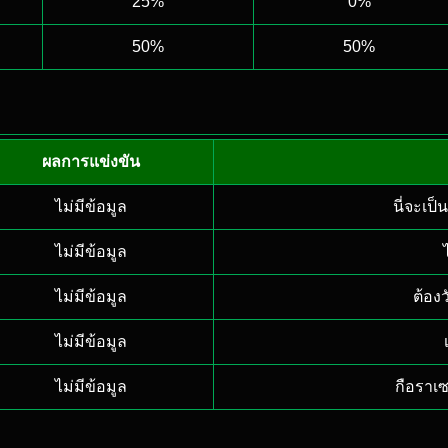
25%
0%
50%
50%
ผลการแข่งขัน
ไม่มีข้อมูล
นี่จะเป
ไม่มีข้อมูล
ไม่มีข้อมูล
ต้อง
ไม่มีข้อมูล
ไม่มีข้อมูล
กือราเซ