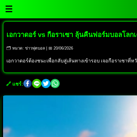
☰
เอกวาดอร์ vs กือราเซา ลุ้นคืนฟอร์มบอลโลก
🗂 หมวด: ข่าวฟุตบอล | 📅 20/06/2026
เอกวาดอร์ต้องชนะเพื่อกลับสู่เส้นทางเข้ารอบ เจอกือราเซาที่หว
🔗 แชร์: