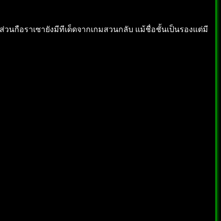
ส่วนกือราเซายังมีทีเด็ดจากเกมสวนกลับ แม้ชื่อชั้นเป็นรองแต่มี