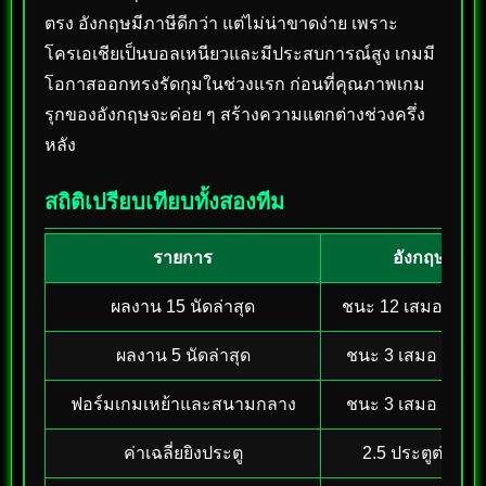
ตรง อังกฤษมีภาษีดีกว่า แต่ไม่น่าขาดง่าย เพราะ
โครเอเชียเป็นบอลเหนียวและมีประสบการณ์สูง เกมมี
โอกาสออกทรงรัดกุมในช่วงแรก ก่อนที่คุณภาพเกม
รุกของอังกฤษจะค่อย ๆ สร้างความแตกต่างช่วงครึ่ง
หลัง
สถิติเปรียบเทียบทั้งสองทีม
รายการ
อังกฤษ
ผลงาน 15 นัดล่าสุด
ชนะ 12 เสมอ 1 แพ้
ผลงาน 5 นัดล่าสุด
ชนะ 3 เสมอ 1 แพ้ 
ฟอร์มเกมเหย้าและสนามกลาง
ชนะ 3 เสมอ 1 แพ้ 
ค่าเฉลี่ยยิงประตู
2.5 ประตูต่อนัด