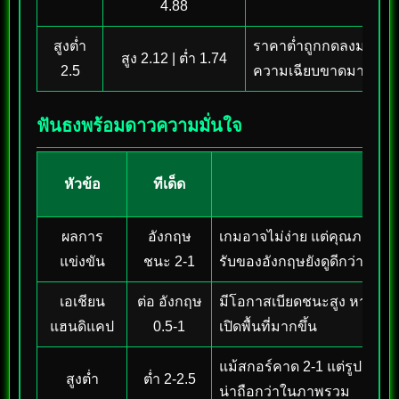
4.88
สูงต่ำ
ราคาต่ำถูกกดลงมา สะท
สูง 2.12 | ต่ำ 1.74
2.5
ความเฉียบขาดมากกว่า
ฟันธงพร้อมดาวความมั่นใจ
หัวข้อ
ทีเด็ด
เหต
ผลการ
อังกฤษ
เกมอาจไม่ง่าย แต่คุณภาพ
แข่งขัน
ชนะ 2-1
รับของอังกฤษยังดูดีกว่า
เอเชียน
ต่อ อังกฤษ
มีโอกาสเบียดชนะสูง หากอัง
แฮนดิแคป
0.5-1
เปิดพื้นที่มากขึ้น
แม้สกอร์คาด 2-1 แต่รูปเกมมีแน
สูงต่ำ
ต่ำ 2-2.5
น่าถือกว่าในภาพรวม