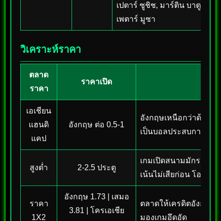
เปตาร์ ซูชิช, มาร์ติน บาตูรินา;
เพตาร์ มูซา
วิเคราะห์ราคา
ตลาด
ราคาเปิด
ราคา
เอเชียน
อังกฤษเหนือกว่าด้วยเก
แฮนดิ
อังกฤษ ต่อ 0.5-1
เป็นบอลประสบการณ์สูง 
แคป
เกมเปิดสนามมักระวังตั
สูงต่ำ
2-2.5 ประตู
เน้นไม่เสียก่อน โอกาสส
อังกฤษ 1.73 | เสมอ
ราคา
ตลาดให้เครดิตอังกฤษช
3.81 | โครเอเชีย
1X2
มองเกมอึดอัด