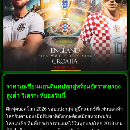
ราคาเอเชียนแฮนดิแคปทุกคู่พร้อมอัตราต่อรอง
สูงต่ำ วิเคราะห์บอลวันนี้
ศึกฟุตบอลโลก 2026 รอบแบ่งกลุ่ม คู่บิ๊กแมตช์ที่แฟนบอลทั่ว
โลกจับตามอง เมื่อทีมชาติอังกฤษต้องเปิดสนามพบกับ
โครเอเชีย ทีมที่เคยฝากรอยแผลไว้ในฟุตบอลโลก 2018 เกม