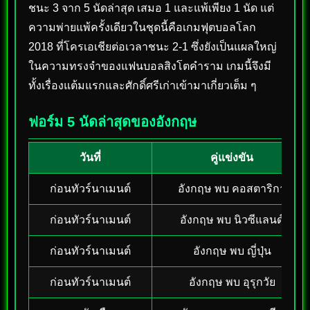
ชนะ 3 จาก 5 นัดล่าสุด เสมอ 1 และแพ้เพียง 1 นัด แต่
ความพ่ายแพ้ครั้งเดียวในชุดนี้คือเกมฟุตบอลโลก
2018 ที่โครเอเชียต่อเวลาชนะ 2-1 ซึ่งยังเป็นแผลใหญ่
ในความทรงจำของแฟนบอลสิงโตคำราม เกมนี้จึงมี
ทั้งเรื่องแต้มแรกและศักดิ์ศรีเก่าเข้ามาเกี่ยวเต็ม ๆ
ฟอร์ม 5 นัดล่าสุดของอังกฤษ
วันที่
คู่แข่งขัน
ก่อนทัวร์นาเมนต์
อังกฤษ พบ คอสตาริกา
ก่อนทัวร์นาเมนต์
อังกฤษ พบ นิวซีแลนด์
ก่อนทัวร์นาเมนต์
อังกฤษ พบ ญี่ปุ่น
ก่อนทัวร์นาเมนต์
อังกฤษ พบ อุรุกวัย