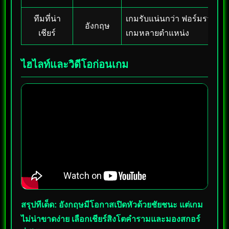
ทีมที่น่า
เกมรับแน่นกว่า ฟอร์มรวมคงเ
อังกฤษ
เชียร์
เกมหลายตำแหน่ง
ไฮไลท์และวิดีโอก่อนเกม
สรุปทีเด็ด: อังกฤษมีโอกาสเปิดหัวด้วยชัยชนะ แต่เกม
ไม่น่าขาดง่าย เลือกเชียร์สิงโตคำรามและมองสกอร์