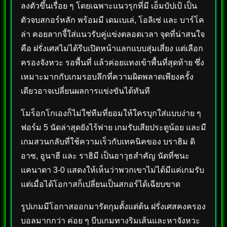
ลงตัวขึ้นเรื่อย ๆ โดยเฉพาะแนวรุกที่มี เอ็มบัปเป้ เป็น
ตัวจบสกอร์หลัก พร้อมมี เดมเบเล่, โอลิเซ่ และ บาร์โค
ล่า คอยลากจี้ใส่แนวรับคู่แข่งตลอดเวลา จุดที่น่าสนใจ
คือ ฝรั่งเศสไม่ได้รีบเปิดหน้าแลกแบบสุ่มเสี่ยง แต่เลือก
ครองจังหวะ รอพื้นที่ แล้วค่อยแทงเข้าพื้นที่สุดท้าย ซึ่ง
เหมาะมากกับเกมรอบลึกที่ความผิดพลาดเพียงครั้ง
เดียวอาจเปลี่ยนผลการแข่งขันได้ทันที
โมร็อกโกเองก็ไม่ใช่ทีมที่ยอมให้ใครบุกใส่แบบง่าย ๆ
ฟอร์ม 5 นัดล่าสุดยังไร้พ่าย เกมรับเสียประตูน้อย และมี
เกมสวนกลับที่ใช้ความเร็วกับเทคนิคของ บราฮิม ดิ
อาซ, อูนาฮี และ ราฮิมี เป็นอาวุธสำคัญ นัดที่ชนะ
แคนาดา 3-0 แสดงให้เห็นว่าพวกเขาไม่ได้มีแค่เกมรับ
แต่เมื่อได้โอกาสก็เปลี่ยนเป็นสกอร์ได้เฉียบขาด
รูปเกมมีโอกาสออกมารัดกุมตั้งแต่ต้น ฝรั่งเศสคงครอง
บอลมากกว่า ค่อย ๆ บีบเกมทางริมเส้นและหาจังหวะ