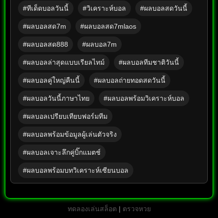
#ทีเด็ดบอลวันนี้
#วิเคราะห์บอล
#ผลบอลสดวันนี้
#ผลบอลสด7m
#ผลบอลสด7mlaos
#ผลบอลสด888
#ผลบอล7m
#ผลบอลล่าสุดแบบเรียลไทม์
#ผลบอลทีมชาติวันนี้
#ผลบอลคู่ใหญ่คืนนี้
#ผลบอลถ่ายทอดสดวันนี้
#ผลบอลวันนี้ภาษาไทย
#ผลบอลพร้อมวิเคราะห์บอล
#ผลบอลเปรียบเทียบฟอร์มทีม
#ผลบอลพร้อมข้อมูลผู้เล่นตัวจริง
#ผลบอลเจาะลึกคู่บิ๊กแมตช์
#ผลบอลพร้อมบทวิเคราะห์เซียนบอล
ทดลองเล่นสล็อต
|
ตรวจหวย