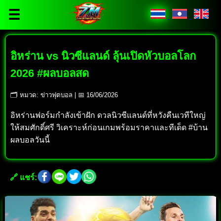
☰
อิหร่าน vs นิวซีแลนด์ ลุ้นเปิดหัวบอลโลก
2026 #ผลบอลสด
🗂 หมวด: ข่าวฟุตบอล | 📅 16/06/2026
อิหร่านฟอร์มกำลังเข้าฝัก ดวลนิวซีแลนด์ที่หวังคืนเวทีใหญ่
ให้สมศักดิ์ศรี วิเคราะห์ก่อนเกมพร้อมราคาและทีเด็ด #บ้าน
ผลบอลวันนี้
🔗 แชร์: