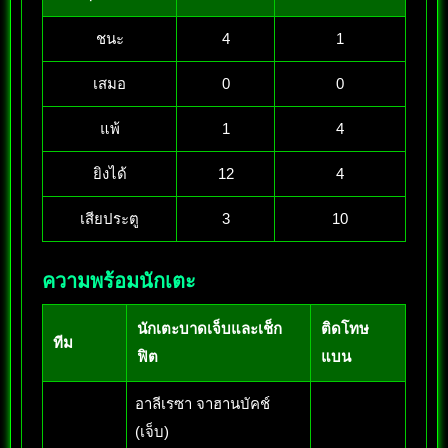
ชนะ
4
1
เสมอ
0
0
แพ้
1
4
ยิงได้
12
4
เสียประตู
3
10
ความพร้อมนักเตะ
นักเตะบาดเจ็บและเช็ก
ติดโทษ
ทีม
ฟิต
แบน
อาลีเรซา จาฮานบัคช์
(เจ็บ)