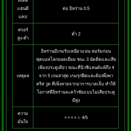
ทีเด็ด
แฮนดิ
ต่อ อิหร่าน 0.5
แคป
สกอร์
ต่ำ 2
สูง-ต่ำ
อิหร่านมีเกมรับเหนียวแน่น ฟอร์มก่อน
ฟุตบอลโลกยอดเยี่ยม ชนะ 3 นัดติดและเสีย
เพียงประตูเดียว ขณะที่นิวซีแลนด์แพ้ถึง 4
เหตุผล
จาก 5 เกมล่าสุด เกมรุกฝืดและต้องพึ่งพา
คริส วูด ที่เพิ่งหายจากอาการบาดเจ็บ ทำให้
โอกาสที่อิหร่านจะคว้าชัยแบบไม่เสียประตู
มีสูง
ความ
⭐⭐⭐⭐☆ 4/5
มั่นใจ