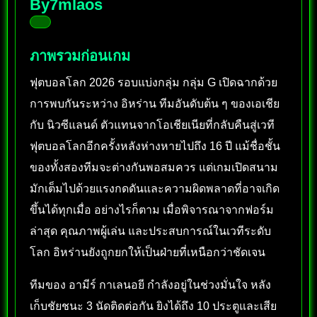
By7mlaos
ภาพรวมก่อนเกม
ฟุตบอลโลก 2026 รอบแบ่งกลุ่ม กลุ่ม G เปิดฉากด้วย
การพบกันระหว่าง อิหร่าน ทีมอันดับต้น ๆ ของเอเชีย
กับ นิวซีแลนด์ ตัวแทนจากโอเชียเนียที่กลับคืนสู่เวที
ฟุตบอลโลกอีกครั้งหลังห่างหายไปถึง 16 ปี แม้ชื่อชั้น
ของทั้งสองทีมจะต่างกันพอสมควร แต่เกมเปิดสนาม
มักเต็มไปด้วยแรงกดดันและความผิดพลาดที่อาจเกิด
ขึ้นได้ทุกเมื่อ อย่างไรก็ตาม เมื่อพิจารณาจากฟอร์ม
ล่าสุด คุณภาพผู้เล่น และประสบการณ์ในเวทีระดับ
โลก อิหร่านยังถูกยกให้เป็นฝ่ายที่เหนือกว่าชัดเจน
ทีมของ อามีร์ กาเลนอยี กำลังอยู่ในช่วงมั่นใจ หลัง
เก็บชัยชนะ 3 นัดติดต่อกัน ยิงได้ถึง 10 ประตูและเสีย