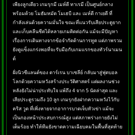
เพียงลูกเดียว เกมรุกมี เมห์ดี ทาเรมี เป็นศูนย์กลาง
พร้อมด้วย โมฮัมหมัด โมเฮบี และ เมห์ดี กาเยดี ที่
กำลังเล่นด้วยความมั่นใจ ขณะที่แนวรับเสียประตูยาก
และเก็บคลีนชีตได้หลายเกมติดต่อกัน แม้จะมีปัญหา
เรื่องการเดินทางจากข้อจำกัดด้านการทูต แต่ภาพรวม
ยังดูแข็งแกร่งพอที่จะรับมือกับเกมแรกของทัวร์นาเมน
ต์
ฝั่งนิวซีแลนด์ของ ดาร์เรน บาเซลีย์ กลับมาสู่ฟุตบอล
โลกด้วยความหวังสร้างประวัติศาสตร์ แต่ผลงานช่วง
หลังยังไม่น่าประทับใจ แพ้ถึง 4 จาก 5 นัดล่าสุด และ
เสียประตูรวมถึง 10 ลูก เกมรุกยังฝากความหวังไว้กับ
คริส วูด ที่เพิ่งหายจากอาการบาดเจ็บหัวเข่า แม้จะ
เป็นกองหน้าประสบการณ์สูง แต่สภาพร่างกายยังไม่
เต็มร้อย ทำให้ทีมยังขาดความเฉียบคมในพื้นที่สุดท้าย