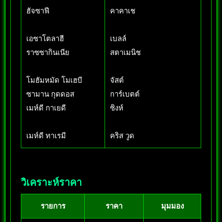
ฮัจซาฟี
คาคาเช
เอซาโตลาฮี
เบลล์
ราซซากินเนีย
สตาเมนิช
โมฮัมหมัด โมเฮบี
จัสต์
ซามาน กุดดอส
การ์เบตต์
เมห์ดี กาเยดี
ซิงห์
เมห์ดี ทาเรมี
คริส วูด
วิเคราะห์ราคา
รายการ
ราคา
มุมมอง