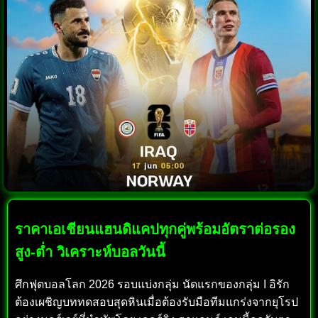
ราคาเอเชียนแฮนดิแคปทุกคู่พร้อมอัตราต่อรอง
สูง-ต่ำ วิเคราะห์บอลวันนี้
ศึกฟุตบอลโลก 2026 รอบแบ่งกลุ่ม นัดแรกของกลุ่ม I อิรัก
ต้องเผชิญบททดสอบสุดหินเมื่อต้องรับมือทีมแกร่งจากยุโรป