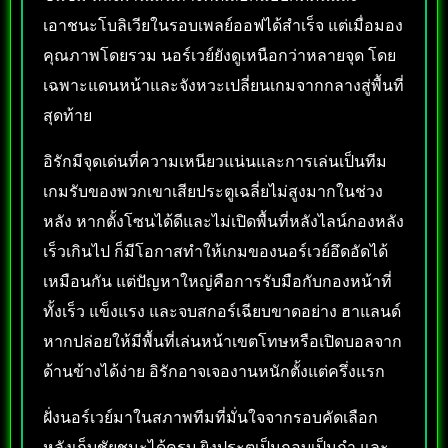
เอาชนะโบลิเวียในรอบเพลย์ออฟได้สำเร็จ แต่เมื่อมอง
คุณภาพโดยรวม นอร์เวย์ยังดูเหนือกว่าหลายจุด โดย
เฉพาะแดนหน้าและจังหวะเปลี่ยนเกมจากกลางสู่พื้นที่
สุดท้าย
อิรักมีจุดเด่นที่ความเหนียวแน่นและการเล่นเป็นทีม
เกมรับของพวกเขาเสียประตูเฉลี่ยไม่สูงมากในช่วง
หลัง หากตั้งโซนได้ดีและไม่เปิดพื้นที่หลังไลน์กองหลัง
เร็วเกินไป ก็มีโอกาสทำให้เกมของนอร์เวย์อึดอัดได้
เหมือนกัน แต่ปัญหาใหญ่คือการรับมือกับกองหน้าที่
ทั้งเร็ว แข็งแรง และจบสกอร์เฉียบขาดอย่าง ฮาแลนด์
หากปล่อยให้มีพื้นที่เล่นหน้าเขตโทษหรือเปิดบอลจาก
ด้านข้างได้ง่าย อิรักอาจเจองานหนักตั้งแต่ครึ่งแรก
ฝั่งนอร์เวย์มาในสภาพทีมที่มั่นใจจากรอบคัดเลือก
หลังเก็บชัยชนะได้ครบ ยิงประตูเป็นกอบเป็นกำ และ