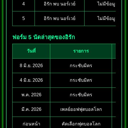
4
อิรัก พบ นอร์เวย์
ไม่มีข้อมูล
5
อิรัก พบ นอร์เวย์
ไม่มีข้อมูล
ฟอร์ม 5 นัดล่าสุดของอิรัก
วันที่
รายการ
8 มิ.ย. 2026
กระชับมิตร
อิร
4 มิ.ย. 2026
กระชับมิตร
พ.ค. 2026
กระชับมิตร
อิ
มี.ค. 2026
เพลย์ออฟฟุตบอลโลก
อ
ก่อนหน้า
คัดเลือกฟุตบอลโลก
อิ