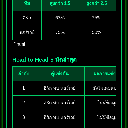
ทีม
สูงกว่า 1.5
สูงกว่า 2.5
สู
อิรัก
63%
25%
นอร์เวย์
75%
50%
```html
Head to Head 5 นัดล่าสุด
ลำดับ
คู่แข่งขัน
ผลการแข่งขัน
1
อิรัก พบ นอร์เวย์
ยังไม่เคยพบกัน
2
อิรัก พบ นอร์เวย์
ไม่มีข้อมูล
3
อิรัก พบ นอร์เวย์
ไม่มีข้อมูล