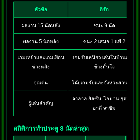
หัวข้อ
อิรัก
ผลงาน 15 นัดหลัง
ชนะ 9 นัด
ผลงาน 5 นัดหลัง
ชนะ 2 เสมอ 1 แพ้ 2
เกมเหย้าและเกมเยือน
เกมรับเหนียว เล่นในบ้านค่อน
ช่วงหลัง
ข้างมั่นใจ
จุดเด่น
วินัยเกมรับและจังหวะสวนกลับ
จาลาล ฮัสซัน, ไอมาน ฮุสเซน,
ผู้เล่นสำคัญ
อาลี จาซิม
สถิติการทำประตู 8 นัดล่าสุด