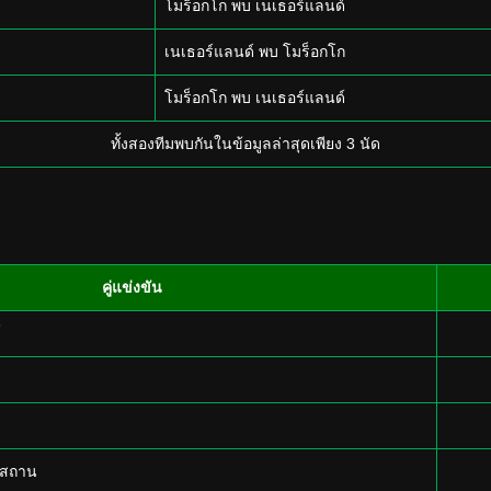
โมร็อกโก พบ เนเธอร์แลนด์
เนเธอร์แลนด์ พบ โมร็อกโก
โมร็อกโก พบ เนเธอร์แลนด์
ทั้งสองทีมพบกันในข้อมูลล่าสุดเพียง 3 นัด
คู่แข่งขัน
์
กิสถาน