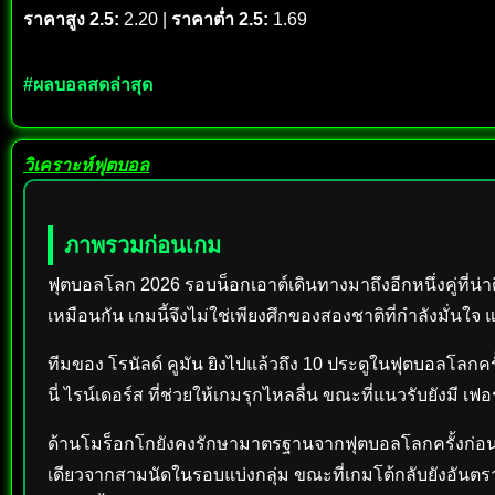
ราคาสูง 2.5:
2.20 |
ราคาต่ำ 2.5:
1.69
#ผลบอลสดล่าสุด
วิเคราะห์ฟุตบอล
ภาพรวมก่อนเกม
ฟุตบอลโลก 2026 รอบน็อกเอาต์เดินทางมาถึงอีกหนึ่งคู่ที่น่า
เหมือนกัน เกมนี้จึงไม่ใช่เพียงศึกของสองชาติที่กำลังมั่นใ
ทีมของ โรนัลด์ คูมัน ยิงไปแล้วถึง 10 ประตูในฟุตบอลโลกค
นี่ ไรน์เดอร์ส ที่ช่วยให้เกมรุกไหลลื่น ขณะที่แนวรับยังมี
ด้านโมร็อกโกยังคงรักษามาตรฐานจากฟุตบอลโลกครั้งก่อนเ
เดียวจากสามนัดในรอบแบ่งกลุ่ม ขณะที่เกมโต้กลับยังอันตร