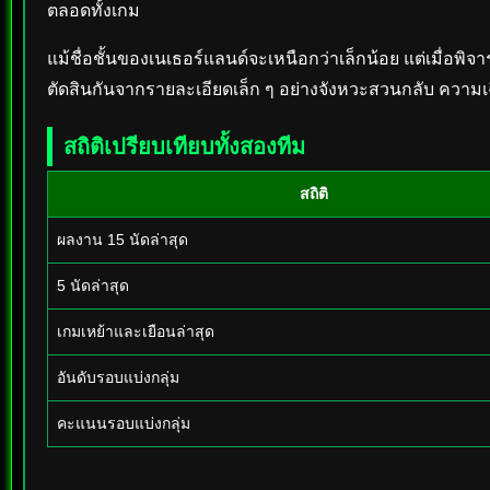
ตลอดทั้งเกม
แม้ชื่อชั้นของเนเธอร์แลนด์จะเหนือกว่าเล็กน้อย แต่เมื่อ
ตัดสินกันจากรายละเอียดเล็ก ๆ อย่างจังหวะสวนกลับ ความเ
สถิติเปรียบเทียบทั้งสองทีม
สถิติ
ผลงาน 15 นัดล่าสุด
5 นัดล่าสุด
เกมเหย้าและเยือนล่าสุด
อันดับรอบแบ่งกลุ่ม
คะแนนรอบแบ่งกลุ่ม