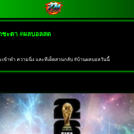
พลิกชะตา #ผลบอลสด
วะเข้าทำ ความนิ่ง และทีเด็ดสวนกลับ #บ้านผลบอลวันนี้