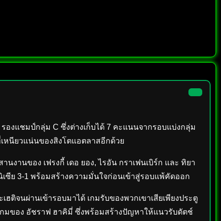
ก รองแชมป์กลุ่ม C ซึ่งต่างเก็บได้ 7 คะแนนจากรอบแบ่งกลุ่ม
ับที่เหนียวแน่นของสิงโตแอตลาสอีกด้วย
านงานของ เฟรงกี้ เดอ ยอง, ไรอัน กราเฟนเบิร์ก และ ทิยา
นิเซีย 3-1 พร้อมสร้างความมั่นใจก่อนเข้าสู่รอบแพ้คัดออก
เฮติจนผ่านเข้ารอบมาได้ เกมรับของพวกเขาเสียเพียงประตู
ของ อัชราฟ ฮาคิมี่ ซึ่งพร้อมสร้างปัญหาให้แนวรับดัตช์