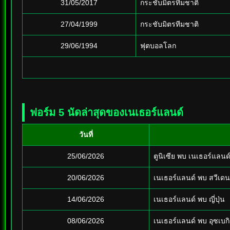
31/05/2017
กระชับมิตรทีมชาติ
27/04/1999
กระชับมิตรทีมชาติ
29/06/1994
ฟุตบอลโลก
ฟอร์ม 5 นัดล่าสุดของเนเธอร์แลนด์
วันที่
25/06/2026
ตูนิเซีย พบ เนเธอร์แลนด
20/06/2026
เนเธอร์แลนด์ พบ สวีเดน
14/06/2026
เนเธอร์แลนด์ พบ ญี่ปุ่น
08/06/2026
เนเธอร์แลนด์ พบ อุซเบ