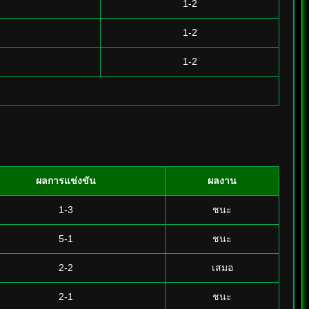
1-2
1-2
1-2
ผลการแข่งขัน
ผลงาน
1-3
ชนะ
5-1
ชนะ
2-2
เสมอ
2-1
ชนะ