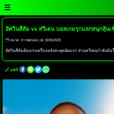
☰
อัศวินสีส้ม vs สวีเดน บอลเกมรุกแลกสนุกลุ้
🗂 หมวด: ข่าวฟุตบอล | 📅 19/06/2026
อัศวินสีส้มต้องเร่งเครื่องหลังสะดุดนัดแรก ส่วนสวีเดนกำลังมั่นใ
🔗 แชร์: