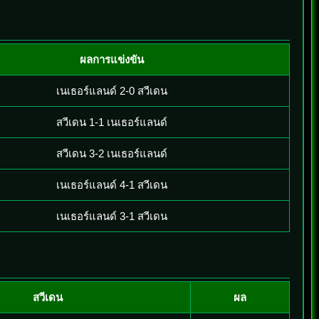
ผลการแข่งขัน
เนเธอร์แลนด์ 2-0 สวีเดน
สวีเดน 1-1 เนเธอร์แลนด์
สวีเดน 3-2 เนเธอร์แลนด์
เนเธอร์แลนด์ 4-1 สวีเดน
เนเธอร์แลนด์ 3-1 สวีเดน
สวีเดน
ผล