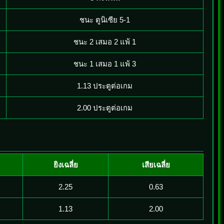
ชนะ ตูนิเซีย 5-1
ชนะ 2 เสมอ 2 แพ้ 1
ชนะ 1 เสมอ 1 แพ้ 3
1.13 ประตูต่อเกม
2.00 ประตูต่อเกม
ยิงเฉลี่ย
เสียเฉลี่ย
2.25
0.63
1.13
2.00