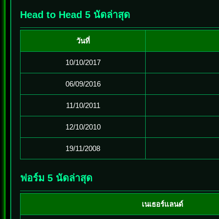
Head to Head 5 นัดล่าสุด
วันที่
10/10/2017
06/09/2016
11/10/2011
12/10/2010
19/11/2008
ฟอร์ม 5 นัดล่าสุด
เนเธอร์แลนด์