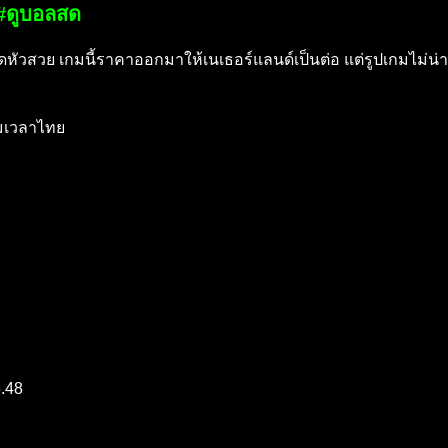
 #ดูบอลสด
งเปิดหัวสวย เกมนี้ราคาออกมาให้เนเธอร์แลนด์เป็นต่อ แต่รูปเกมไม่
ตามเวลาไทย
5.48