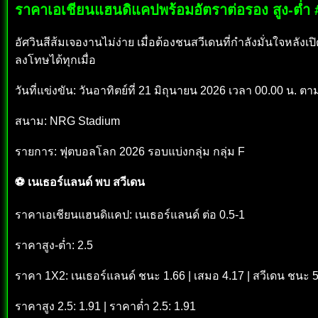
ราคาเอเชียนแฮนดิแคปพร้อมอัตราต่อรอง สูง-ต่ำ
อัศวินสีส้มเจองานไม่ง่าย เมื่อต้องชนสวีเดนที่กำลังมั่นใจหลั
ลงโทษได้ทุกเมื่อ
วันที่แข่งขัน: วันอาทิตย์ที่ 21 มิถุนายน 2026 เวลา 00.00 น. 
สนาม: NRG Stadium
รายการ: ฟุตบอลโลก 2026 รอบแบ่งกลุ่ม กลุ่ม F
⚽ เนเธอร์แลนด์ พบ สวีเดน
ราคาเอเชียนแฮนดิแคป: เนเธอร์แลนด์ ต่อ 0.5-1
ราคาสูง-ต่ำ: 2.5
ราคา 1X2: เนเธอร์แลนด์ ชนะ 1.66 | เสมอ 4.17 | สวีเดน ชนะ 
ราคาสูง 2.5: 1.91 | ราคาต่ำ 2.5: 1.91