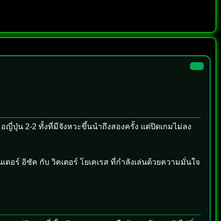
ุ่น 2-2 ทั้งที่มีจังหวะขึ้นนำถึงสองครั้ง แต่ปิดเกมไม่ลง
อร์ อิซัค กับ วิคเตอร์ โยเคเรส ที่กำลังเล่นด้วยความมั่นใจ