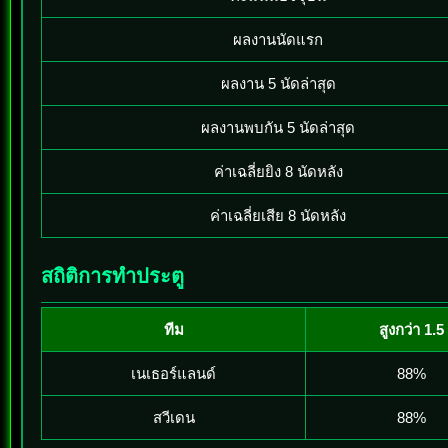
ผลงานนัดแรก
ผลงาน 5 นัดล่าสุด
ผลงานพบกัน 5 นัดล่าสุด
ค่าเฉลี่ยยิง 8 นัดหลัง
ค่าเฉลี่ยเสีย 8 นัดหลัง
สถิติการทำประตู
ทีม
สูงกว่า 1.5
เนเธอร์แลนด์
88%
สวีเดน
88%