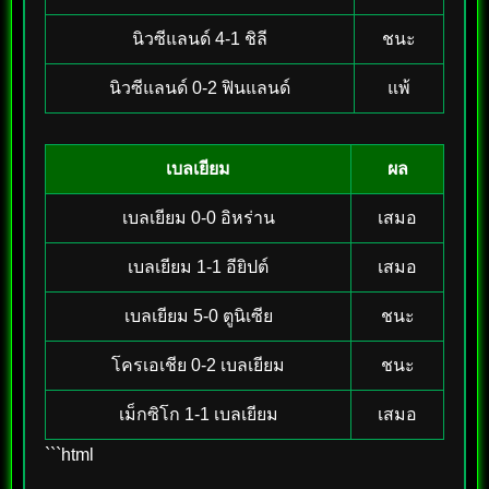
นิวซีแลนด์ 4-1 ชิลี
ชนะ
นิวซีแลนด์ 0-2 ฟินแลนด์
แพ้
เบลเยียม
ผล
เบลเยียม 0-0 อิหร่าน
เสมอ
เบลเยียม 1-1 อียิปต์
เสมอ
เบลเยียม 5-0 ตูนิเซีย
ชนะ
โครเอเชีย 0-2 เบลเยียม
ชนะ
เม็กซิโก 1-1 เบลเยียม
เสมอ
```html