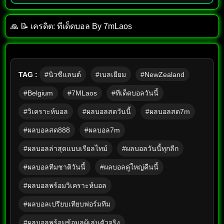
🙏 📝 เครดิต: ทีเด็ด​บอล​ By​ 7mLaos
TAG :
#นิวซีแลนด์
#เบลเยียม
#NewZealand
#Belgium
#7MLaos
#ทีเด็ดบอลวันนี้
#วิเคราะห์บอล
#ผลบอลสดวันนี้
#ผลบอลสด7m
#ผลบอลสด888
#ผลบอล7m
#ผลบอลล่าสุดแบบเรียลไทม์
#ผลบอลวันนี้ทุกลีก
#ผลบอลทีมชาติวันนี้
#ผลบอลคู่ใหญ่คืนนี้
#ผลบอลพร้อมวิเคราะห์บอล
#ผลบอลเปรียบเทียบฟอร์มทีม
#ผลบอลพร้อมข้อมูลผู้เล่นตัวจริง