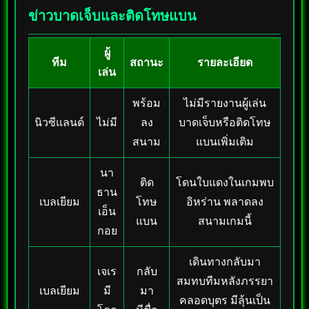
ข่าวบาดเจ็บและติดโทษแบน
ผู้
ทีม
สถานะ
รายละเอียด
เล่น
พร้อม
ไม่มีรายงานผู้เล่น
นิวซีแลนด์
ไม่มี
ลง
บาดเจ็บหรือติดโทษ
สนาม
แบนเพิ่มเติม
นา
ติด
โดนใบแดงในเกมพบ
ธาน
เบลเยียม
โทษ
อิหร่าน พลาดลง
เอ็น
แบน
สนามเกมนี้
กอย
เดินทางกลับมา
เจเร
กลับ
สมทบทีมหลังภรรยา
เบลเยียม
มี
มา
คลอดบุตร มีลุ้นเป็น