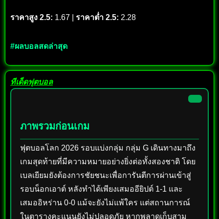
ราคาสูง 2.5:
1.67 |
ราคาต่ำ 2.5:
2.28
#ผลบอลสดล่าสุด
ทีเด็ดฟุตบอล
ภาพรวมก่อนเกม
ฟุตบอลโลก 2026 รอบแบ่งกลุ่ม กลุ่ม G เดินทางมาถึง
เกมสุดท้ายที่มีความหมายอย่างยิ่งต่อทั้งสองชาติ โดย
เบลเยียมยังต้องการชัยชนะเพื่อการันตีการผ่านเข้าสู่
รอบน็อกเอาต์ หลังทำได้เพียงเสมออียิปต์ 1-1 และ
เสมออิหร่าน 0-0 แม้จะยังไม่แพ้ใคร แต่สถานการณ์
ในตารางคะแนนยังไม่ปลอดภัย หากพลาดเก็บสาม