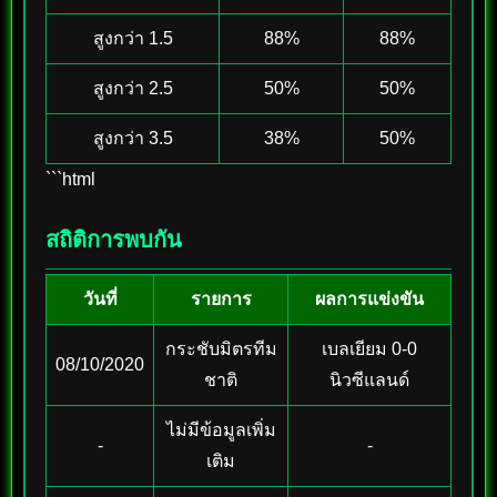
สูงกว่า 1.5
88%
88%
สูงกว่า 2.5
50%
50%
สูงกว่า 3.5
38%
50%
```html
สถิติการพบกัน
วันที่
รายการ
ผลการแข่งขัน
กระชับมิตรทีม
เบลเยียม 0-0
08/10/2020
ชาติ
นิวซีแลนด์
ไม่มีข้อมูลเพิ่ม
-
-
เติม