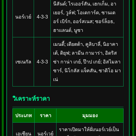
นีลันด์; ไรเออร์สัน, เฮกเก็ม, อา
เยอร์, วูล์ฟ; โอเดการ์ด, ซานเด
นอร์เวย์
4-3-3
อร์ เบิร์ก, ออร์สเนส; ซอร์ล็อธ,
ฮาแลนด์, นูซา
เมนดี้; เดียตต้า, คูลิบาลี่, นิอาคา
เต้, ดิยุฟ; ลามีน กามาร่า, อิดริส
เซเนกัล
4-3-3
ซ่า กาน่า เกย์, ป๊าป เกย์; อิสไมลา
ซาร์, นิโกลัส แจ็คสัน, ซาดิโอ มา
เน่
วิเคราะห์ราคา
ประเภท
ราคา
มุมมอง
ราคาเปิดมาให้ฝั่งนอร์เวย์เป็น
เอเชียน
นอร์เวย์