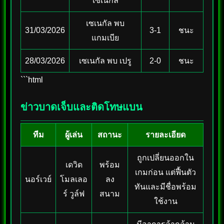
เซเนกัล
เซเนกัล พบ
31/03/2026
3-1
ชนะ
แกมเบีย
28/03/2026
เซเนกัล พบ เปรู
2-0
ชนะ
```html
ข่าวบาดเจ็บและติดโทษแบน
ทีม
ผู้เล่น
สถานะ
รายละเอียด
ถูกเปลี่ยนออกใน
เดวิด
พร้อม
เกมก่อน แต่ฟื้นตัว
นอร์เวย์
โมลเลอ
ลง
ทันและมีชื่อพร้อม
ร์ วูล์ฟ
สนาม
ใช้งาน