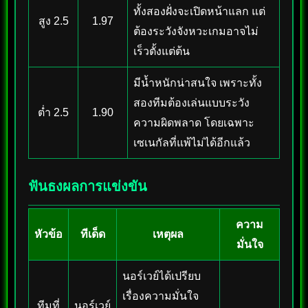
ทั้งสองฝั่งจะเปิดหน้าแลก แต่
สูง 2.5
1.97
ต้องระวังจังหวะเกมอาจไม่
เร็วตั้งแต่ต้น
มีน้ำหนักน่าสนใจ เพราะทั้ง
สองทีมต้องเล่นแบบระวัง
ต่ำ 2.5
1.90
ความผิดพลาด โดยเฉพาะ
เซเนกัลที่แพ้ไม่ได้อีกแล้ว
ฟันธงผลการแข่งขัน
ความ
หัวข้อ
ทีเด็ด
เหตุผล
มั่นใจ
นอร์เวย์ได้เปรียบ
เรื่องความมั่นใจ
ทีมที่
นอร์เวย์