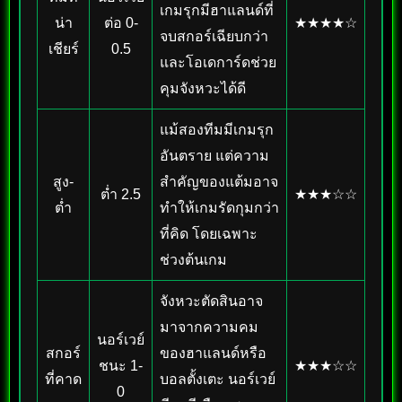
เกมรุกมีฮาแลนด์ที่
น่า
ต่อ 0-
★★★★☆
จบสกอร์เฉียบกว่า
เชียร์
0.5
และโอเดการ์ดช่วย
คุมจังหวะได้ดี
แม้สองทีมมีเกมรุก
อันตราย แต่ความ
สูง-
สำคัญของแต้มอาจ
ต่ำ 2.5
★★★☆☆
ต่ำ
ทำให้เกมรัดกุมกว่า
ที่คิด โดยเฉพาะ
ช่วงต้นเกม
จังหวะตัดสินอาจ
มาจากความคม
นอร์เวย์
สกอร์
ของฮาแลนด์หรือ
ชนะ 1-
★★★☆☆
ที่คาด
บอลตั้งเตะ นอร์เวย์
0