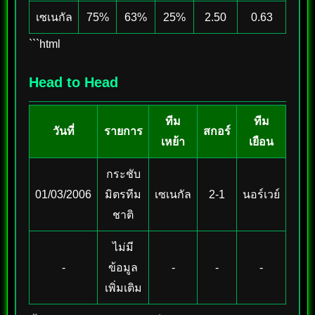
เซเนกัล
75%
63%
25%
2.50
0.63
```html
Head to Head
ทีม
ทีม
วันที่
รายการ
สกอร์
เหย้า
เยือน
กระชับ
01/03/2006
มิตรทีม
เซเนกัล
2-1
นอร์เวย์
ชาติ
ไม่มี
-
ข้อมูล
-
-
-
เพิ่มเติม