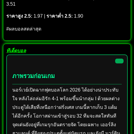
3.51
ราคาสูง 2.5:
1.97 |
ราคาต่ำ 2.5:
1.90
#ผลบอลสดล่าสุด
ทีเด็ดบอล
ภาพรวมก่อนเกม
นอร์เวย์เปิดฉากฟุตบอลโลก 2026 ได้อย่างน่าประทับ
ใจ หลังไล่ถล่มอิรัก 4-1 พร้อมขึ้นนำกลุ่ม I ด้วยผลต่าง
ประตูได้เสียที่เหนือกว่าฝรั่งเศส เกมนี้หากเก็บ 3 แต้ม
ได้อีกครั้ง โอกาสผ่านเข้าสู่รอบ 32 ทีมจะสดใสทันที
จุดเด่นยังอยู่ที่เกมรุกอันตรายจัด โดยเฉพาะ เออร์ลิง
ฮาแลนด์ ที่ยิงสองประตูตั้งแต่นัดแรก และยังมี มาร์ติน