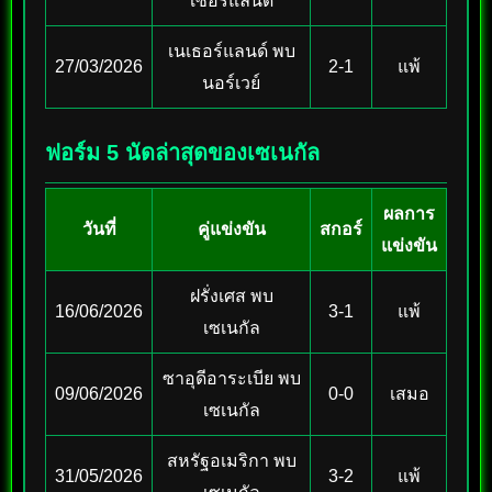
เซอร์แลนด์
เนเธอร์แลนด์ พบ
27/03/2026
2-1
แพ้
นอร์เวย์
ฟอร์ม 5 นัดล่าสุดของเซเนกัล
ผลการ
วันที่
คู่แข่งขัน
สกอร์
แข่งขัน
ฝรั่งเศส พบ
16/06/2026
3-1
แพ้
เซเนกัล
ซาอุดีอาระเบีย พบ
09/06/2026
0-0
เสมอ
เซเนกัล
สหรัฐอเมริกา พบ
31/05/2026
3-2
แพ้