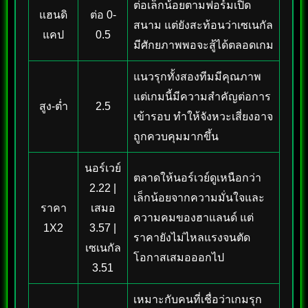
ต่อเล็กน้อยตามฟอร์มเปิด
แฮนดิ
ต่อ 0-
สนาม แต่ยังสะท้อนว่าเซเนกัล
แคป
0.5
มีศักยภาพพอจะสู้ได้ตลอดเกม
แนวรุกทั้งสองทีมมีคุณภาพ
แต่เกมนี้มีความสำคัญต่อการ
สูง-ต่ำ
2.5
เข้ารอบ ทำให้จังหวะเสี่ยงอาจ
ถูกควบคุมมากขึ้น
นอร์เวย์
ตลาดให้นอร์เวย์ดูเหนือกว่า
2.22 |
เล็กน้อยจากความมั่นใจและ
ราคา
เสมอ
ความคมของฮาแลนด์ แต่
1X2
3.57 |
ราคายังไม่ไหลแรงจนตัด
เซเนกัล
โอกาสเสมอออกไป
3.51
เหมาะกับคนที่เชื่อว่าเกมรุก