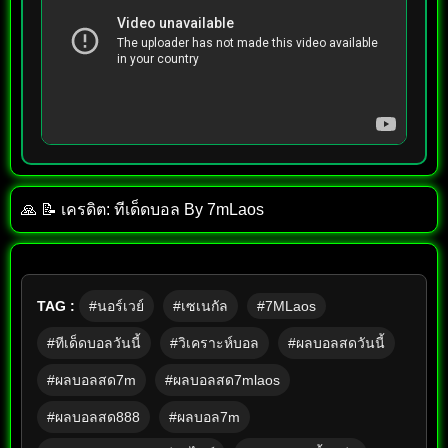
🙏 📝 เครดิต: ทีเด็ด​บอล​ By​ 7mLaos
TAG :
#นอร์เวย์
#เซเนกัล
#7MLaos
#ทีเด็ดบอลวันนี้
#วิเคราะห์บอล
#ผลบอลสดวันนี้
#ผลบอลสด7m
#ผลบอลสด7mlaos
#ผลบอลสด888
#ผลบอล7m