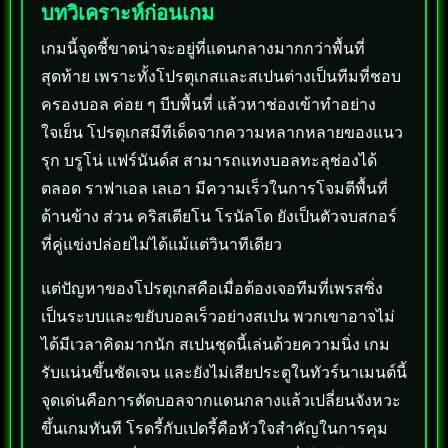
บทวิเคราะห์ก่อนเกม
เกมนี้จุดชี้ขาดน่าจะอยู่ที่แดนกลางมากกว่าพื้นที่
สุดท้าย เพราะทั้งโปรตุเกสและสเปนต่างเป็นทีมที่ชอบ
ครองบอล ค่อย ๆ บีบพื้นที่ แล้วหาช่องเข้าทำอย่าง
ใจเย็น โปรตุเกสมีทีเด็ดจากความหลากหลายของแนว
รุก บรูโน่ แฟร์นันด์ส สามารถแทงบอลทะลุช่องได้
ตลอด ราฟาเอล เลเอา มีความเร็วในการโจมตีพื้นที่
ด้านข้าง ส่วน คริสเตียโน โรนัลโด ยังเป็นตัวจบสกอร์
ที่คู่แข่งปล่อยไม่ได้แม้แต่วินาทีเดียว
แต่ปัญหาของโปรตุเกสคือเมื่อต้องเจอทีมที่เพรสซิ่ง
เป็นระบบและขยับบอลเร็วอย่างสเปน พวกเขาอาจไม่
ได้มีเวลาคิดมากนัก สเปนชุดนี้เล่นด้วยความนิ่ง เกม
รับแน่นขึ้นชัดเจน และยังไม่เสียประตูในทัวร์นาเมนต์นี้
จุดเด่นคือการตัดบอลจากแดนกลางแล้วเปลี่ยนจังหวะ
ขึ้นเกมทันที โรดรี้กับเปดรี้คือหัวใจสำคัญในการคุม