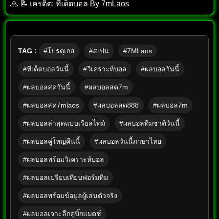
🙏 📝 เครดิต: ทีเด็ด​บอล​ By​ 7mLaos
TAG :
#โปรตุเกส
#สเปน
#7MLaos
#ทีเด็ดบอลวันนี้
#วิเคราะห์บอล
#ผลบอลวันนี้
#ผลบอลสดวันนี้
#ผลบอลสด7m
#ผลบอลสด7mlaos
#ผลบอลสด888
#ผลบอล7m
#ผลบอลล่าสุดแบบเรียลไทม์
#ผลบอลทีมชาติวันนี้
#ผลบอลคู่ใหญ่คืนนี้
#ผลบอลวันนี้ภาษาไทย
#ผลบอลพร้อมวิเคราะห์บอล
#ผลบอลเปรียบเทียบฟอร์มทีม
#ผลบอลพร้อมข้อมูลผู้เล่นตัวจริง
#ผลบอลเจาะลึกคู่บิ๊กแมตช์