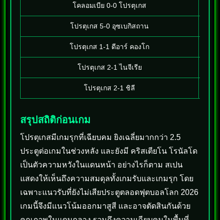
โคลอมเบีย 0-0 โปรตุเกส
เ
โปรตุเกส 5-0 อุซเบกิสถาน
โปรตุเกส 1-1 ดีอาร์ คองโก
เ
โปรตุเกส 2-1 ไนจีเรีย
โปรตุเกส 2-1 ชิลี
สรุปสถิติก่อนเกม
โปรตุเกสมีเกมรุกที่เฉียบคม ยิงเฉลี่ยมากกว่า 2.5
ประตูต่อเกมในช่วงหลัง และยังมี คริสเตียโน โรนัลโด
เป็นตัวความหวังในแดนหน้า อย่างไรก็ตาม สเปน
แสดงให้เห็นถึงความสมดุลทั้งเกมรับและเกมรุก โดย
เฉพาะแนวรับที่ยังไม่เสียประตูตลอดฟุตบอลโลก 2026
เกมนี้จึงมีแนวโน้มออกมาสูสี และอาจตัดสินกันด้วย
คุณภาพในแดนกลาง รวมถึงความเฉียบคมในพื้นที่