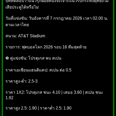
บททดสอบว่าแนวรุกฝอยทองจะเจาะแนวรับกระทิงดุที่ยังไม่
เสียประตูได้หรือไม่
วันที่แข่งขัน: วันอังคารที่ 7 กรกฎาคม 2026 เวลา 02.00 น.
ตามเวลาไทย
สนาม: AT&T Stadium
รายการ: ฟุตบอลโลก 2026 รอบ 16 ทีมสุดท้าย
⚽ คู่แข่งขัน: โปรตุเกส พบ สเปน
ราคาเอเชียนแฮนดิแคป: สเปน ต่อ 0.5
ราคาสูง-ต่ำ: 2.5-3
ราคา 1X2: โปรตุเกส ชนะ 4.10 | เสมอ 3.60 | สเปน ชนะ
1.92
ราคาสูง 2.5: 1.90 | ราคาต่ำ 2.5: 1.90