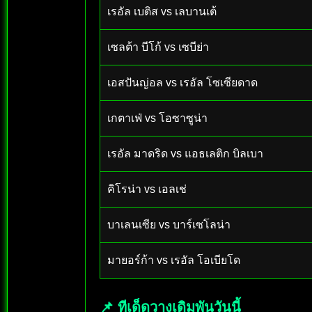
เรอัล เบติส vs เลบานเต้
เซลต้า บีโก้ vs เซบีย่า
เอสปันญ่อล vs เรอัล โซเซียดาด
เกตาเฟ่ vs โอซาซูน่า
เรอัล มาดริด vs แอธเลติก บิลเบา
คิโรน่า vs เอลเช่
บาเลนเซีย vs บาร์เซโลน่า
มายอร์ก้า vs เรอัล โอเบียโด
📌 ทีเด็ดวางเดิมพันวันนี้