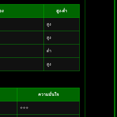
อง
สูง-ต่ำ
สูง
สูง
ต่ำ
สูง
ความมั่นใจ
⭐⭐⭐