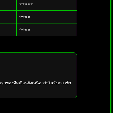
⭐⭐⭐⭐⭐
⭐⭐⭐⭐
⭐⭐⭐⭐
วรุกของทีมเยือนยังเหนือกว่าในจังหวะเข้า