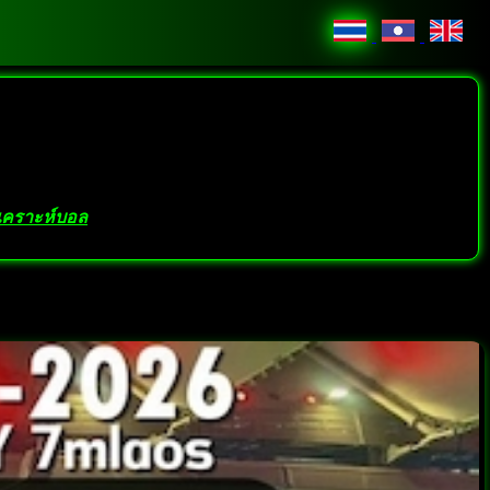
ิเคราะห์บอล