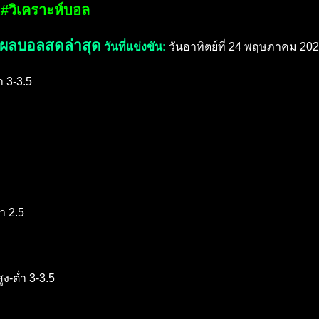
 #วิเคราะห์บอล
#ผลบอลสดล่าสุด
วันที่แข่งขัน:
วันอาทิตย์ที่ 24 พฤษภาคม 20
ำ 3-3.5
ำ 2.5
ูง-ต่ำ 3-3.5