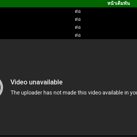
หน้าเดิมพัน
ต่อ
ต่อ
ต่อ
ต่อ