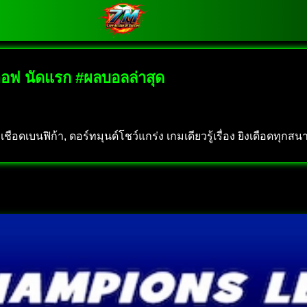
์ออฟ นัดแรก #ผลบอลล่าสุด
อดเบนฟิก้า, ดอร์ทมุนด์โชว์แกร่ง เกมเดียวรู้เรื่อง ยิงเดือดทุ