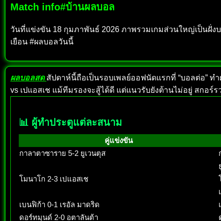
Match info#บ้านผลบอล
วันที่แข่งขัน 18 กุมภาพันธ์ 2026 ภาพรวมเกมส่วนใหญ่เป็นฝั
เยือน #ผลบอลวันนี้
ผลบอลสด
สัปดาห์นี้ถือเป็นรอบเพลย์ออฟนัดแรกที่ “บอลต่อ”
vs เปแอสเช แม้ทีมรองจะสู้ได้ดี แต่แนวรับยังต้านไม่อยู่ สกอร
📊 ผู้ทำประตูแต่ละสนาม
คู่แข่งขัน
กาลาตาซาราย 5-2 ยูเวนตุส
โมนาโก 2-3 เปแอสเช
เบนฟิก้า 0-1 เรอัล มาดริด
ดอร์ทมุนด์ 2-0 อตาลันต้า