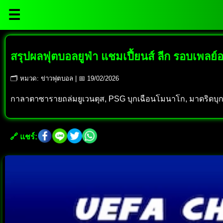
☰
สรุปผลฟุตบอลยูฟ่า แชมเปี้ยนส์ ลีก รอบเพลย
🗂 หมวด: ข่าวฟุตบอล | 📅 19/02/2026
กาลาตาซารายถล่มยูเวนตุส, PSG บุกเฉือนโมนาโก, มาดริดบุกเชื
🔗 แชร์: