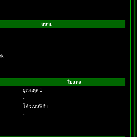
สนาม
rk
ใบแดง
ยูเวนตุส 1
-
โค้ชเบนฟิก้า
-