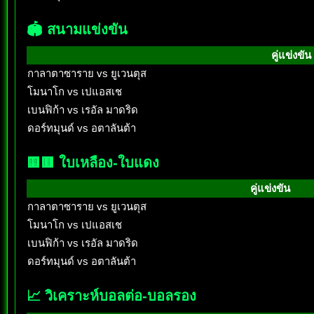
🏟 สนามแข่งขัน
คู่แข่งขัน
กาลาตาซาราย vs ยูเวนตุส
โมนาโก vs เปแอสเช
เบนฟิก้า vs เรอัล มาดริด
ดอร์ทมุนด์ vs อตาลันต้า
🟨🟥 ใบเหลือง-ใบแดง
คู่แข่งขัน
กาลาตาซาราย vs ยูเวนตุส
โมนาโก vs เปแอสเช
เบนฟิก้า vs เรอัล มาดริด
ดอร์ทมุนด์ vs อตาลันต้า
📈 วิเคราะห์บอลต่อ-บอลรอง