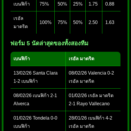
เบนฟิก้า
75%
50%
25%
1.75
0.88
เรอัล
100%
75%
50%
2.50
1.63
มาดริด
ฟอร์ม 5 นัดล่าสุดของทั้งสองทีม
เบนฟิก้า
เรอัล มาดริด
13/02/26 Santa Clara
08/02/26 Valencia 0-2
1-2 เบนฟิก้า
เรอัล มาดริด
08/02/26 เบนฟิก้า 2-1
01/02/26 เรอัล มาดริด
Alverca
2-1 Rayo Vallecano
01/02/26 Tondela 0-0
28/01/26 เบนฟิก้า 4-2
เบนฟิก้า
เรอัล มาดริด