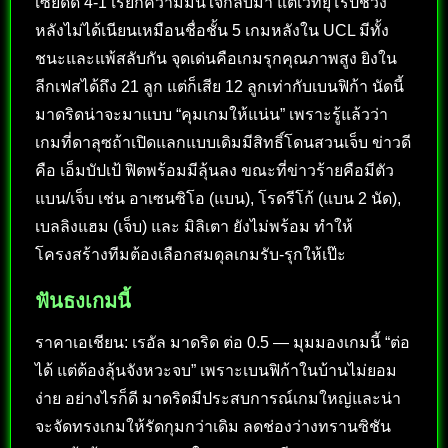
เซียดัด 4-1 เรียกความมั่นใจกลับมา แต่เวทียุโรปช่วง
หลังไม่ได้เนียนเหมือนชื่อชั้น 5 เกมหลังใน UCL มีทั้ง
ชนะและแพ้สลับกัน จุดเด่นคือเกมรุกคุณภาพสูง ยิงใน
ลีกเฟสได้ถึง 21 ลูก แต่ก็เสีย 12 ลูกเท่ากับเบนฟิก้า นัดนี้
มาดริดน่าจะมาแบบ “คุมเกมให้แน่น” เพราะรู้แล้วว่า
เกมที่ดาลุซถ้าเปิดแลกแบบเดิมมีสิทธิ์โดนสวนเจ็บ ข่าวดี
คือ เอ็มบัปเป้ ฟิตพร้อมมีลุ้นลง ขณะที่ข่าวร้ายคือมีตัว
แบน/เจ็บ เช่น อาเซนซิโอ (แบน), โรดรีโก้ (แบน 2 นัด),
เบลลิงแฮม (เจ็บ) และ มิลิเตา ยังไม่พร้อม ทำให้
โครงสร้างทีมต้องเลือกสมดุลเกมรับ-รุกให้เป๊ะ
ฟันธงเกมนี้
ราคาเอเชียน: เรอัล มาดริด ต่อ 0.5 — มุมมองเกมนี้ “ต่อ
ได้ แต่ต้องลุ้นจังหวะจบ” เพราะเบนฟิก้าในบ้านไม่ยอม
ง่าย อย่างไรก็ดี มาดริดมีประสบการณ์เกมใหญ่และน่า
จะจัดทรงเกมให้รัดกุมกว่าเดิม ลดช่องว่างทรานซิชัน