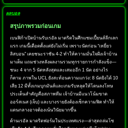
ผลบอล
สรุปภาพรวมก่อนเกม
เบนฟิก้าเปิดบ้านรับเรอัล มาดริดในศึกแชมเปี้ยนส์ลีกเลก
แรก เกมนี้เดือดตั้งแต่ยังไม่เริ่ม เพราะนัดก่อน “เหยี่ยว
ลิสบอน” เคยชนะราชัน 4-2 ทำให้ความมั่นใจฝั่งเจ้าบ้าน
มาเต็ม แถมช่วงหลังผลงานรวมทุกรายการกำลังแข็ง—
ชนะ 4 จาก 5 นัดหลังสุดและเสมออีก 1 นัด อย่างไร
ก็ตาม ภาพใน UCL ยังสะท้อนความแกว่ง: 8 นัดยิงได้ 10
เสีย 12 มีทั้งเกมบุกมันส์และเกมรับหลุดให้โดนลงโทษ
ประเด็นสำคัญคือสภาพทีม เจ้าบ้านมีแนวโน้มขาด
ออร์สเนส (เจ็บ) และบางรายยังต้องเช็กความฟิต ทำให้
แดนกลางอาจต้องเน้นวินัยมากขึ้น
ด้านเรอัล มาดริดฟอร์มในประเทศแรง—ล่าสุดถล่มโซ