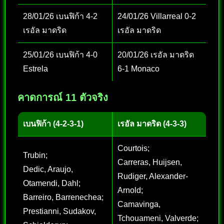
28/01/26 เบนฟิก้า 4-2
24/01/26 Villarreal 0-2
เรอัล มาดริด
เรอัล มาดริด
25/01/26 เบนฟิก้า 4-0
20/01/26 เรอัล มาดริด
Estrela
6-1 Monaco
คาดการณ์ 11 ตัวจริง
เบนฟิก้า (4-2-3-1)
เรอัล มาดริด (4-3-3)
Courtois;
Trubin;
Carreras, Huijsen,
Dedic, Araujo,
Rudiger, Alexander-
Otamendi, Dahl;
Arnold;
Barreiro, Barrenechea;
Camavinga,
Prestianni, Sudakov,
Tchouameni, Valverde;