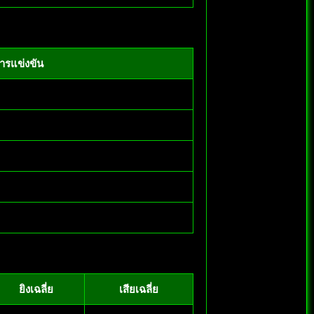
ารแข่งขัน
ยิงเฉลี่ย
เสียเฉลี่ย