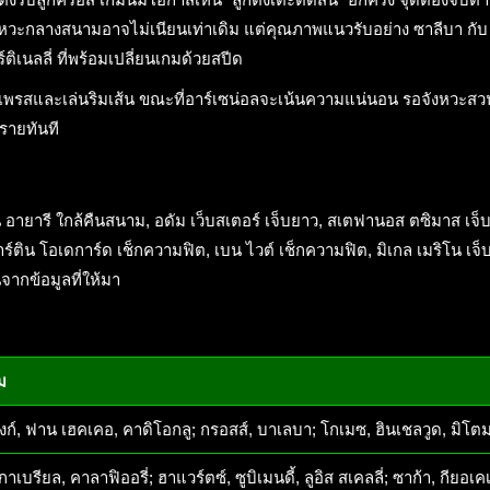
หวะกลางสนามอาจไม่เนียนเท่าเดิม แต่คุณภาพแนวรับอย่าง ซาลีบา กับ 
ิเนลลี่ ที่พร้อมเปลี่ยนเกมด้วยสปีด
พรสและเล่นริมเส้น ขณะที่อาร์เซน่อลจะเน้นความแน่นอน รอจังหวะสวนแล
ตรายทันที
ซิน อายารี ใกล้คืนสนาม, อดัม เว็บสเตอร์ เจ็บยาว, สเตฟานอส ตซิมาส เจ็
ร์ติน โอเดการ์ด เช็กความฟิต, เบน ไวต์ เช็กความฟิต, มิเกล เมริโน เจ็บ
ากข้อมูลที่ให้มา
ม
ดังก์, ฟาน เฮคเคอ, คาดิโอกลู; กรอสส์, บาเลบา; โกเมซ, ฮินเชลวูด, มิโตม
บรียล, คาลาฟิออรี่; ฮาแวร์ตซ์, ซูบิเมนดี้, ลูอิส สเคลลี่; ซาก้า, กียอเคเ