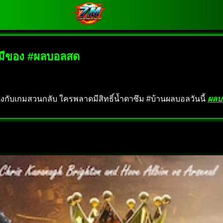
ี้มีของ #ผลบอลสด
ูกนิ่งกับเกมสวนกลับ ใครพลาดมีสิทธิ์น้ำตาซึม #บ้านผลบอลวันนี้
ผลบ