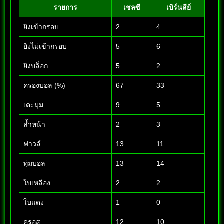
รายการ
เชลซี
เบิร์นลีย์
ยิงเข้ากรอบ
2
4
ยิงไม่เข้ากรอบ
5
6
ยิงบล็อก
5
2
ครองบอล (%)
67
33
เตะมุม
9
5
ล้ำหน้า
2
3
ฟาวล์
13
11
ทุ่มบอล
13
14
ใบเหลือง
2
2
ใบแดง
1
0
ครอส
12
10