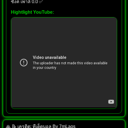
ซังค์ เพาลี 0.0 ✅
Hightlight YouTube:
🙏 📝 เครดิต: ทีเด็ด​บอล​ By​ 7mLaos