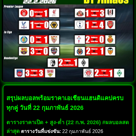
สรุปผลบอลพร้อมราคาเอเชียนแฮนดิแคปครบ
ทุกคู่ วันที่ 22 กุมภาพันธ์ 2026
ตารางราคาเปิด + สูง-ต่ำ (22 ก.พ. 2026) #ผลบอลสด
ล่าสุด
ตารางวันที่แข่งขัน:
22 กุมภาพันธ์ 2026