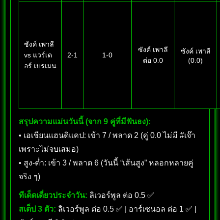
ซังค์ เพาลี
ซังค์ เพาลี
ซังค์ เพาลี
vs แวร์เด
2-1
1-0
ต่อ 0.0
(0.0)
อร์ เบรเมน
สรุปความแม่นวันนี้ (จาก 9 คู่ที่มีฟันธง):
• เอเชียนแฮนดิแคป: เข้า 7 / พลาด 2 (คู่ 0.0 ไม่มี #เจ๊า
เพราะไม่จบเสมอ)
• สูง-ต่ำ: เข้า 3 / พลาด 6 (วันนี้ “เส้นสูง” หลอกหลายคู่
จริง ๆ)
ทีเด็ดเดี่ยวประจำวัน:
ลิเวอร์พูล ต่อ 0.5 ✅
สเต็ป 3 ตัว:
ลิเวอร์พูล ต่อ 0.5 ✅ | อาร์เซนอล ต่อ 1 ✅ |