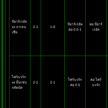
บียาร์เรอัล
บียาร์เรอัล
ต่อ บียาร์
vs บาเลน
2-1
1-0
ต่อ 0.5-1
เรอัล
เซีย
ไฟร์บวร์ก
ไฟร์บวร์ก
ต่อ ไฟร์
vs มึนเช่น
2-1
2-1
ต่อ 0.5
บวร์ก
กลัดบัค