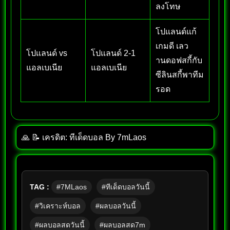
ลงโทษ
โปแลนด์แก้
เกมดี เลว
โปแลนด์ vs
โปแลนด์ 2-1
านดอฟสกี้กับ
แอลเบเนีย
แอลเบเนีย
ซีลินสกี้พาทีม
รอด
🙏 📝 เครดิต: ทีเด็ด​บอล​ By​ 7mLaos
TAG :
#7MLaos
#ทีเด็ดบอลวันนี้
#วิเคราะห์บอล
#ผลบอลวันนี้
#ผลบอลสดวันนี้
#ผลบอลสด7m