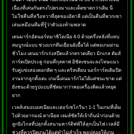
เนื่องที่เล่นกันตรงไปตรงมาและเด็ดขาดกว่าเดิม นี่
ไม่ใช่คืนที่หวือหวาที่สุดของอิตาลี แต่เป็นคืนที่พวกเขา
เล่นเหมือนทีมที่รู้ว่าตัวเองห้ามพลาด
เดนมาร์กอัดนอร์ทมาซิโดเนีย 4-0 ด้วยครึ่งหลังที่แทบ
สมบูรณ์แบบ ช่วงแรกทีมเยือนยังยื้อได้ แต่พอเกมผ่าน
ชั่วโมง เดนมาร์กเร่งสปีดแล้วกดรวดเดียว มิกเกล ดัมส์
การ์ดเปิดประตู ก่อนที่กุสตาฟ อิซัคเซนจะลงโทษแนว
รับคู่แข่งสองดอกติด ๆ และคริสเตียน นอร์การ์ดเติมปิด
งานจากลูกตั้งเตะ เกมนี้เดนมาร์กไม่ได้แค่ชนะขาด แต่
ยังชนะด้วยรูปแบบที่ชัดมากว่าพอเครื่องติดแล้วหยุด
ยาก
เวลส์เสมอบอสเนียและเฮอร์เซโกวีนา 1-1 ในเกมที่เต็ม
ไปด้วยอารมณ์ ดาเนียล เจมส์ซัดให้เจ้าถิ่นนำก่อนด้วย
ลูกยิงไกลที่ปลุกทั้งสนามคาร์ดิฟฟ์ให้ลุกเป็นไฟ เวลส์มี
ช่วงที่ควรปิดเกมได้แต่ทำไม่สำเร็จ พอปล่อยให้เกม