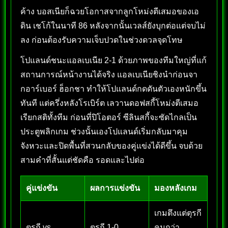
ค้าง บอสเนียก็ฉวยโอกาสจากลูกโหม่งตีเสมอของเอ
ดิน เชโก้ในนาที 86 หลังจากนั้นเวลส์ยังบุกต่อแต่จบไม่
ลง ก่อนต้องรับความเจ็บปวดในช่วงดวลจุดโทษ
โปแลนด์ชนะแอลเบเนีย 2-1 ด้วยภาพของทีมใหญ่ที่แก้
สถานการณ์หน้างานได้จริง แอลเบเนียชิงนำก่อนจา
กอาร์เบอร์ ฮ็อกชา ทำให้โปแลนด์กดดันตัวเองหนักขึ้น
ทันที แต่ครึ่งหลังโรเบิร์ต เลวานดอฟสกี้โหม่งตีเสมอ
เรียกสติทั้งทีม ก่อนที่ปิโอตอร์ ซีลินสกี้จะซัดไกลเป็น
ประตูพลิกเกม ช่วงนั้นเองโปแลนด์เริ่มกลับมาคุม
จังหวะและปิดพื้นที่สวนกลับของคู่แข่งได้ดีขึ้น จบด้วย
สามคำที่สั้นแต่ชัดคือ รอดและไปต่อ
คู่แข่งขัน
ผลการแข่งขัน
มองหลังเกม
เกมตึงแต่ตุรกี
ตุรกี vs
ตุรกี 1-0
คมกว่า