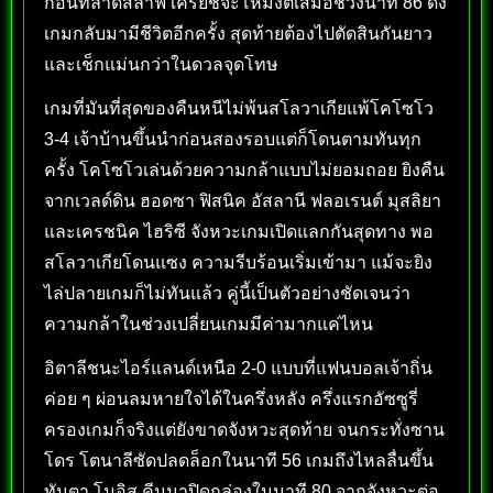
ก่อนที่ลาดิสลาฟ เครย์ชีจะโหม่งตีเสมอช่วงนาที 86 ดึง
เกมกลับมามีชีวิตอีกครั้ง สุดท้ายต้องไปตัดสินกันยาว
และเช็กแม่นกว่าในดวลจุดโทษ
เกมที่มันที่สุดของคืนหนีไม่พ้นสโลวาเกียแพ้โคโซโว
3-4 เจ้าบ้านขึ้นนำก่อนสองรอบแต่ก็โดนตามทันทุก
ครั้ง โคโซโวเล่นด้วยความกล้าแบบไม่ยอมถอย ยิงคืน
จากเวลด์ดิน ฮอดซา ฟิสนิค อัสลานี ฟลอเรนต์ มุสลิยา
และเครชนิค ไฮริซี จังหวะเกมเปิดแลกกันสุดทาง พอ
สโลวาเกียโดนแซง ความรีบร้อนเริ่มเข้ามา แม้จะยิง
ไล่ปลายเกมก็ไม่ทันแล้ว คู่นี้เป็นตัวอย่างชัดเจนว่า
ความกล้าในช่วงเปลี่ยนเกมมีค่ามากแค่ไหน
อิตาลีชนะไอร์แลนด์เหนือ 2-0 แบบที่แฟนบอลเจ้าถิ่น
ค่อย ๆ ผ่อนลมหายใจได้ในครึ่งหลัง ครึ่งแรกอัซซูรี่
ครองเกมก็จริงแต่ยังขาดจังหวะสุดท้าย จนกระทั่งซาน
โดร โตนาลีซัดปลดล็อกในนาที 56 เกมถึงไหลลื่นขึ้น
ทันตา โมอิส คีนมาปิดกล่องในนาที 80 จากจังหวะต่อ