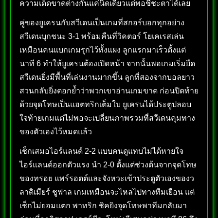
ความเด็ดขาดต่างกันแค่นิดเดียวแต่พอชี้ชะตาได้เลย
คู่ของยูเครนกับสวีเดนเป็นเกมที่สกอร์บอกทุกอย่าง
สวีเดนบุกชนะ 3-1 พร้อมคืนที่วิคตอร์ โยเคเรสเล่น
เหมือนคนแบกเกมรุกไว้ทั้งแผง ลูกแรกมาเร็วตั้งแต่
นาที 6 ทำให้ยูเครนต้องเปิดหน้า จากนั้นพอเกมเริ่มยืด
สวีเดนยิ่งมีพื้นที่เล่นงานมากขึ้น ลูกที่สองจากบอลยาว
สวนกลับยิ่งตอกย้ำว่าพวกเขาอ่านเกมขาด ก่อนปิดท้าย
ด้วยจุดโทษเป็นแฮตทริกเต็มใบ ยูเครนได้ประตูปลอบ
ใจท้ายเกมแต่ไม่พอจะเปลี่ยนภาพรวมที่สวีเดนคุมทาง
ของตัวเองไว้หมดแล้ว
เช็กเสมอไอร์แลนด์ 2-2 แบบคนดูแทบไม่ได้หายใจ
ไอร์แลนด์ออกตัวแรง นำ 2-0 ตั้งแต่ช่วงต้นจากจุดโทษ
ของทรอย แพร์รอตต์และจังหวะเข้าประตูตัวเองของว
ลาดิเมียร์ ชูฟาล เกมเหมือนจะไหลไปทางทีมเยือน แต่
เช็กไม่ยอมแตก พาทริก ชิคยิงจุดโทษพาทีมกลับมา