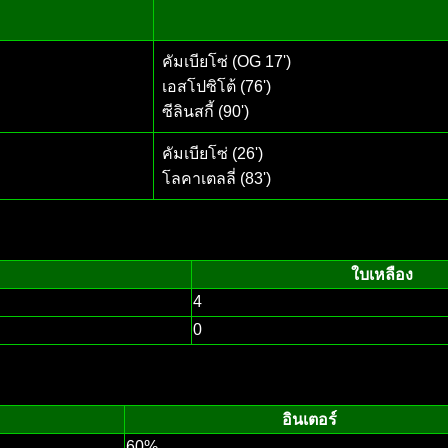
คัมเบียโซ่ (OG 17')
เอสโปซิโต้ (76')
ซีลินสกี้ (90')
คัมเบียโซ่ (26')
โลคาเตลลี่ (83')
ใบเหลือง
4
0
อินเตอร์
60%