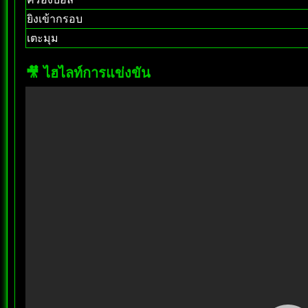
ยิงเข้ากรอบ
เตะมุม
🎥 ไฮไลท์การแข่งขัน