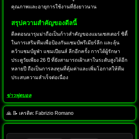
คุณภาพและอายุการใช้งานที่ยังยาวนาน
สรุปความสำคัญของดีลนี้
ดีลดอนนารุมม่าถือเป็นก้าวสำคัญของแมนเชสเตอร์ ซิตี้
ในการเสริมทีมเพื่อป้องกันแชมป์พรีเมียร์ลีก และลุ้น
คว้าแชมป์ยูฟ่า แชมเปียนส์ ลีกอีกครั้ง การได้ผู้รักษา
ประตูวัยเพียง 26 ปี ที่ยังสามารถเฝ้าเสาในระดับสูงได้อีก
หลายปี ถือเป็นการลงทุนที่คุ้มค่าและเพิ่มโอกาสให้ทีม
ประสบความสำเร็จต่อเนื่อง
ข่าวฟุตบอล
🙏 📝 เครดิต: Fabrizio Romano