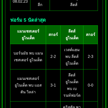
08.02.23
ลีก
ลีดส์
ฟอร์ม 5 นัดล่าสุด
แมนเชสเตอร์
ลีดส์
สกอร์
สกอร์
ยูไนเต็ด
ยูไนเต็ด
เวสต์แฮม
บอร์นมัธ พบ แมน
2-2
พบ ลีดส์
2-3
เชสเตอร์ ยูไนเต็ด
ยูไนเต็ด
ลีดส์
แมนเชสเตอร์
ยูไนเต็ด
ยูไนเต็ด พบ แอส
3-1
0-0
พบ เบ
ตัน วิลล่า
รนท์ฟอร์ด
คริสตัล พา