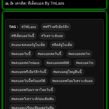
🙏 📝 เครดิต: ทีเด็ด​บอล​ By​ 7mLaos
TAG :
#7MLaos
#พรีวิวพรีเมียร์ลีก
#ทีเด็ดบอลวันนี้
#วิเคราะห์บอล
#แมนเชสเตอร์ยูไนเต็ด
#ลีดส์ยูไนเต็ด
#ผลบอลวันนี้
#ผลบอลสดวันนี้
#ผลบอลสด7m
#ผลบอลสด7mlaos
#ผลบอลสด888
#ผลบอล7m
#ผลบอลพรีเมียร์ลีกวันนี้
#ผลบอลคู่ใหญ่คืนนี้
#ผลบอลวันนี้พร้อมสถิติ
#ผลบอลพร้อมวิเคราะห์บอล
#ผลบอลพร้อมราคาไหลวันนี้
#ผลบอลวิเคราะห์ก่อนเดิมพัน
#ผลบอลเปรียบเทียบฟอร์มทีม