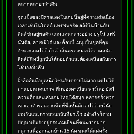
หลากหลายกว่าเดิม
จุดแข็งของปีศาจแดงในเกมนี้อยู่ที่ความต่อเนื่อง
เวลาเล่นในโอลด์ แทรฟฟอร์ด สถิติในบ้านกับ
ลีดส์ข่มอยู่พอตัว แถมแดนกลางอย่าง บรูโน่ แฟร์
นันด์ส, คาเซมิโร่ และค็อบบี้ เมนู เป็นชุดที่คุม
จังหวะเกมได้ดี ถ้าเจ้าถิ่นครองบอลได้ตามถนัด
ลีดส์มีสิทธิ์ถูกบีบให้ถอยต่ำและต้องเหนื่อยกับการ
ไล่บอลทั้งคืน
ฝั่งลีดส์แม้อยู่เหนือโซนอันตรายไม่มาก แต่ไม่ได้
มาแบบหมดสภาพ ทีมของดาเนียล ฟาร์เคอ ยังมี
ความดื้อและเล่นเกมใหญ่ได้สนุก หลายครั้งพวก
เขาเอาตัวรอดจากทีมที่ชื่อชั้นดีกว่าได้ด้วยวินัย
เกมรับและการสวนกลับที่มาเร็ว อย่างไรก็ตาม
ปัญหาเดิมยังอยู่ตรงเกมเยือนที่ชนะยากมาก
ฤดูกาลนี้ออกนอกบ้าน 15 นัด ชนะได้แค่ครั้ง