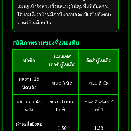
แมนยูเข้าจังหวะเร็วและบรูโน่คุมพื้นที่อันตราย
ได้ เกมนี้เจ้าบ้านมีภาษีมากพอจะเบียดไปถึงชนะ
ขาดได้เหมือนกัน
สถิติภาพรวมของทั้งสองทีม
แมนเชส
หัวข้อ
ลีดส์ ยูไนเต็ด
เตอร์ ยูไนเต็ด
ผลงาน 15
ชนะ 8 นัด
ชนะ 6 นัด
นัดหลัง
ผลงาน 5 นัด
ชนะ 3 เสมอ
ชนะ 2 เสมอ 2
หลัง
1 แพ้ 1
แพ้ 1
ค่าเฉลี่ยยิงต่อ
1.50
1.38