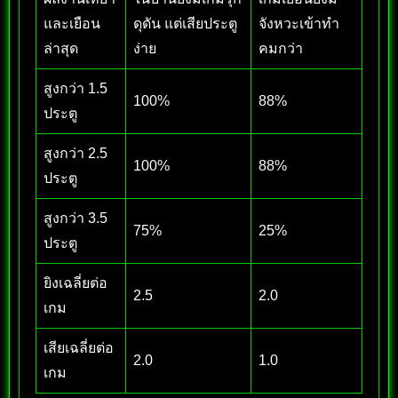
และเยือน
ดุดัน แต่เสียประตู
จังหวะเข้าทำ
ล่าสุด
ง่าย
คมกว่า
สูงกว่า 1.5
100%
88%
ประตู
สูงกว่า 2.5
100%
88%
ประตู
สูงกว่า 3.5
75%
25%
ประตู
ยิงเฉลี่ยต่อ
2.5
2.0
เกม
เสียเฉลี่ยต่อ
2.0
1.0
เกม