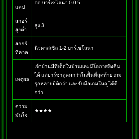
ต่อ บาร์เซโลนา 0-0.5
แคป
สกอร์
สูง 3
สูงต่ำ
สกอร์
นิวคาสเซิล 1-2 บาร์เซโลนา
ที่คาด
เจ้าบ้านมีทีเด็ดในบ้านและมีโอกาสยิงคืน
ได้ แต่บาร์ซ่าดูคมกว่าในพื้นที่สุดท้าย เกม
เหตุผล
รุกหลายมิติกว่า และรับมือเกมใหญ่ได้ดี
กว่า
ความ
★★★★
มั่นใจ