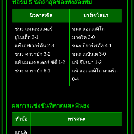
ฟอร์ม 5 นัดล่าสุดของทั้งสองทีม
นิวคาสเซิล
บาร์เซโลนา
ชนะ แมนเชสเตอร์
ชนะ แอตเลติโก
ยูไนเต็ด 2-1
มาดริด 3-0
แพ้ เอฟเวอร์ตัน 2-3
ชนะ บียาร์เรอัล 4-1
ชนะ คาราบัก 3-2
ชนะ เลบันเต 3-0
แพ้ แมนเชสเตอร์ ซิตี้ 1-2
แพ้ จีโรนา 1-2
ชนะ คาราบัก 6-1
แพ้ แอตเลติโก มาดริด
0-4
ผลการแข่งขันที่คาดและฟันธง
หัวข้อ
ทรรศนะ
แฮนดิ