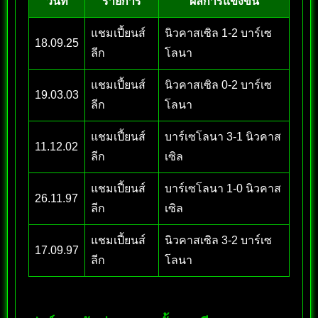
วันที่
รายการ
ผลการแข่งขัน
แชมเปี้ยนส์
นิวคาสเซิล 1-2 บาร์เซ
18.09.25
ลีก
โลนา
แชมเปี้ยนส์
นิวคาสเซิล 0-2 บาร์เซ
19.03.03
ลีก
โลนา
แชมเปี้ยนส์
บาร์เซโลนา 3-1 นิวคาส
11.12.02
ลีก
เซิล
แชมเปี้ยนส์
บาร์เซโลนา 1-0 นิวคาส
26.11.97
ลีก
เซิล
แชมเปี้ยนส์
นิวคาสเซิล 3-2 บาร์เซ
17.09.97
ลีก
โลนา