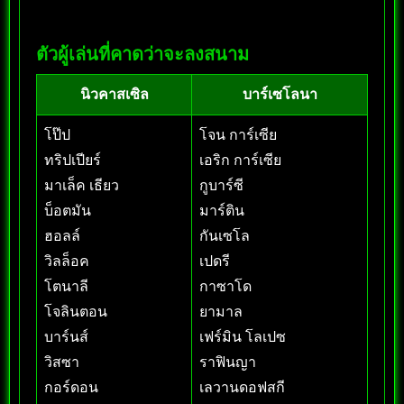
ตัวผู้เล่นที่คาดว่าจะลงสนาม
นิวคาสเซิล
บาร์เซโลนา
โป๊ป
โจน การ์เซีย
ทริปเปียร์
เอริก การ์เซีย
มาเล็ค เธียว
กูบาร์ซี
บ็อตมัน
มาร์ติน
ฮอลล์
กันเซโล
วิลล็อค
เปดรี
โตนาลี
กาซาโด
โจลินตอน
ยามาล
บาร์นส์
เฟร์มิน โลเปซ
วิสซา
ราฟินญา
กอร์ดอน
เลวานดอฟสกี