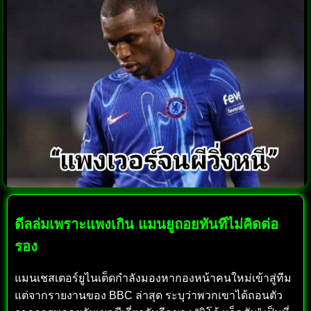
ดีลล่มเพราะแพงเกิน แมนยูถอยทันทีไม่คิดต่อ
รอง
แมนเชสเตอร์ยูไนเต็ดกำลังมองหากองหน้าคนใหม่เข้าสู่ทีม
แต่จากรายงานของ BBC ล่าสุด ระบุว่าพวกเขาได้ถอนตัว