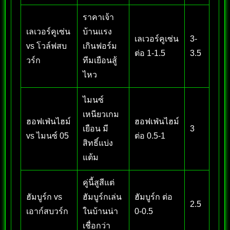
ราคาเจ้า
เลเวอร์คูเซ่น
บ้านแรง
เลเวอร์คูเซ่น
3-
vs โวล์ฟสบ
เกินฟอร์ม
ต่อ 1-1.5
3.5
วร์ก
ทีมเยือนสู้
ไหว
ไมนซ์
เหนียวเกม
ฮอฟเฟ่นไฮม์
ฮอฟเฟ่นไฮม์
เยือน มี
3
vs ไมนซ์ 05
ต่อ 0.5-1
สิทธิ์แบ่ง
แต้ม
คู่นี้สูสีแต่
ฮัมบูร์ก vs
ฮัมบูร์กเล่น
ฮัมบูร์ก ต่อ
2.5
เอาก์สบวร์ก
ในบ้านน่า
0-0.5
เชื่อกว่า