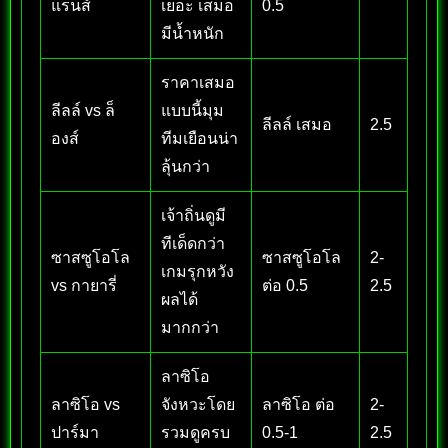
แรนส์
เยอะ เสมอ
0.5
มีน้ำหนัก
ราคาเสมอ
ลีลล์ vs ล็
แบบนี้มุม
ลีลล์ เสมอ
2.5
องส์
ทีมเยือนน่า
ลุ้นกว่า
เจ้าถิ่นดูมี
ทีเด็ดกว่า
ซาสซูโอโล
ซาสซูโอโล
2-
เกมรุกหวัง
vs กายารี่
ต่อ 0.5
2.5
ผลได้
มากกว่า
ลาซิโอ
ลาซิโอ vs
จังหวะโดย
ลาซิโอ ต่อ
2-
ปาร์มา
รวมดูครบ
0.5-1
2.5