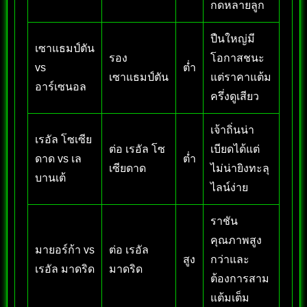
กดหลายลูก
ปืนใหญ่มี
เซาแธมป์ตัน
รอง
โอกาสชนะ
vs
ต่ำ
เซาแธมป์ตัน
แต่ราคาแต้ม
อาร์เซนอล
ครึ่งดูเสียว
เจ้าถิ่นน่า
เรอัล โซเซีย
ต่อ เรอัล โซ
เบียดได้แต่
ดาด vs เล
ต่ำ
เซียดาด
ไม่น่ายิงทะลุ
บานเต้
ไลน์ง่าย
ราชัน
คุณภาพสูง
มายอร์ก้า vs
ต่อ เรอัล
สูง
กว่าและ
เรอัล มาดริด
มาดริด
ต้องการสาม
แต้มเต็ม