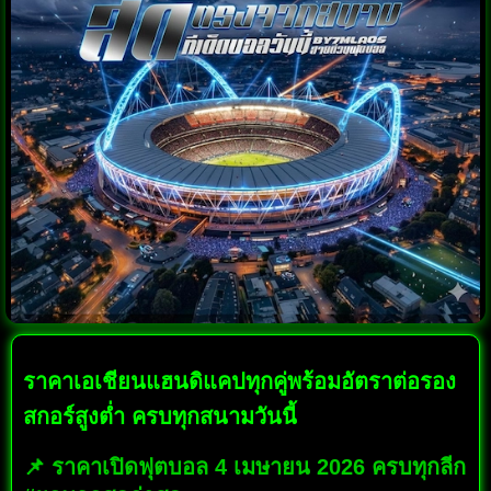
ราคาเอเชียนแฮนดิแคปทุกคู่พร้อมอัตราต่อรอง
สกอร์สูงต่ำ ครบทุกสนามวันนี้
📌 ราคาเปิดฟุตบอล 4 เมษายน 2026 ครบทุกลีก