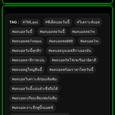
TAG :
#7MLaos
#ทีเด็ดบอลวันนี้
#วิเคราะห์บอล
#ผลบอลวันนี้
#ผลบอลสดวันนี้
#ผลบอลสด7m
#ผลบอลสด7mlaos
#ผลบอลสด888
#ผลบอล7m
#ผลบอลวันนี้ทุกลีก
#ผลบอลบุนเดสลีกาเยอรมัน
#ผลบอลลาลีกาสเปน
#ผลบอลกัลโช่เซเรียอาอิตาลี
#ผลบอลคู่ใหญ่คืนนี้
#ผลบอลพร้อมราคาไหลวันนี้
#ผลบอลวิเคราะห์ก่อนเดิมพัน
#ผลบอลวันนี้แม่นยำเชื่อถือได้
#ผลบอลเปรียบเทียบฟอร์มทีม
#ผลบอลเจาะลึกคู่บิ๊กแมตช์