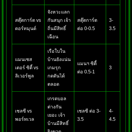
จังหวะแลก
สตุ๊ตการ์ต vs
กันสนุก เจ้า
สตุ๊ตการ์ต
3-
ดอร์ทมุนด์
ถิ่นมีสิทธิ์
ต่อ 0-0.5
3.5
เฉือน
เรือใบใน
แมนเชส
บ้านยังแน่น
แมนฯ ซิตี้
เตอร์ ซิตี้ vs
เกมรุก
3
ต่อ 0.5-1
ลิเวอร์พูล
กดดันได้
ตลอด
เกรดบอล
ต่างกัน
เชลซี vs
เชลซี ต่อ 3-
4-
เยอะ เจ้า
พอร์ทเวล
3.5
4.5
บ้านมีสิทธิ์
ยิงขาด