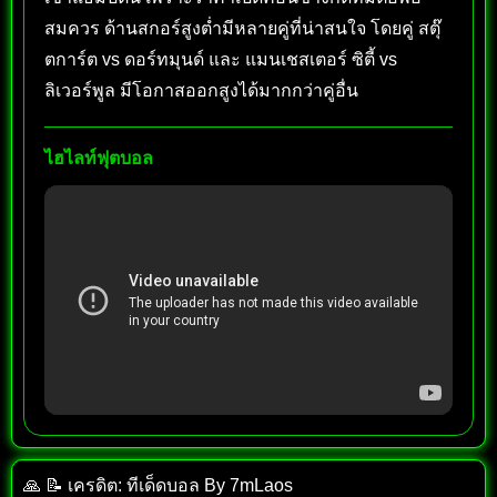
สมควร ด้านสกอร์สูงต่ำมีหลายคู่ที่น่าสนใจ โดยคู่ สตุ๊
ตการ์ต vs ดอร์ทมุนด์ และ แมนเชสเตอร์ ซิตี้ vs
ลิเวอร์พูล มีโอกาสออกสูงได้มากกว่าคู่อื่น
ไฮไลท์ฟุตบอล
🙏 📝 เครดิต: ทีเด็ด​บอล​ By​ 7mLaos