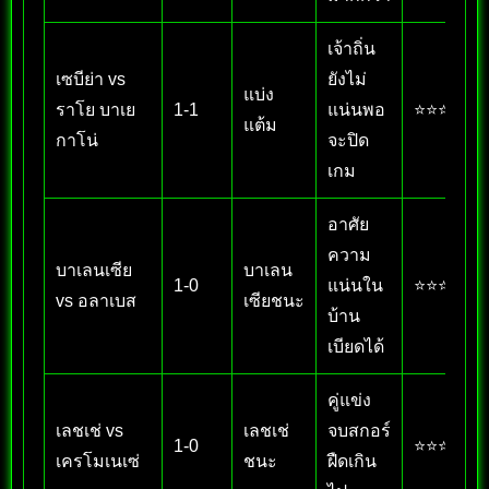
เจ้าถิ่น
เซบีย่า vs
ยังไม่
แบ่ง
ราโย บาเย
1-1
แน่นพอ
⭐⭐⭐
แต้ม
กาโน่
จะปิด
เกม
อาศัย
ความ
บาเลนเซีย
บาเลน
1-0
แน่นใน
⭐⭐⭐
vs อลาเบส
เซียชนะ
บ้าน
เบียดได้
คู่แข่ง
เลชเช่ vs
เลชเช่
จบสกอร์
1-0
⭐⭐⭐
เครโมเนเซ่
ชนะ
ฝืดเกิน