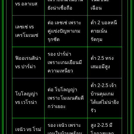
vs อลาเบส
ยังน่าเชื่อถือ
เฉือน
ต่อ เลชเช่ เพราะ
ต่ำ 2 บอลหนี
เลชเช่ vs
คู่แข่งปัญหาเกม
ตายเน้น
เครโมเนเซ่
รุกชัด
รัดกุม
รอง ปาร์ม่า
ฟิออเรนติน่า
ต่ำ 2.5 ทรง
เพราะเกมเยือนมี
vs ปาร์ม่า
เสมอมีสูง
ความเหนียว
ต่ำ 2-2.5 เจ้า
ต่อ โบโลญญ่า
โบโลญญ่า
บ้านคุมเกม
เพราะโมเมนตัมดี
vs เวโรน่า
ได้แต่ไม่น่ายิง
กว่าเยอะ
รัว
รอง เจนัว เพราะ
สูง 2-2.5 มี
เจนัว vs โรม่
เกมในบ้านพร้อม
โอกาสแลก