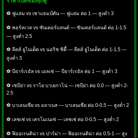
ราคาเปิดของทุกคู่
⚽ ฟูแล่ม vs เซาแธมป์ตัน — ฟูแล่ม ต่อ 1 — สูงต่ำ 3
⚽ พอร์ทเวล vs ซันเดอร์แลนด์ — ซันเดอร์แลนด์ ต่อ 1-1.5
— สูงต่ำ 2.5
⚽ ลีดส์ ยูไนเต็ด vs นอริช ซิตี้ — ลีดส์ ยูไนเต็ด ต่อ 1-1.5 —
สูงต่ำ 3
⚽ บียาร์เรอัล vs เอลเช่ — บียาร์เรอัล ต่อ 1 — สูงต่ำ 3
⚽ เซบีย่า vs ราโย บาเยกาโน่ — เซบีย่า ต่อ 0.0 — สูงต่ำ 2-
2.5
⚽ บาเลนเซีย vs อลาเบส — บาเลนเซีย ต่อ 0-0.5 — สูงต่ำ 2
⚽ เลชเช่ vs เครโมเนเซ่ — เลชเช่ ต่อ 0-0.5 — สูงต่ำ 2
⚽ ฟิออเรนติน่า vs ปาร์ม่า — ฟิออเรนติน่า ต่อ 0.5-1 — สูง