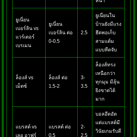
หน้า
ยูเนี่ยนใน
ยูเนี่ยน
ยูเนี่ยน
บ้านยังมีแรง
เบอร์ลิน vs
เบอร์ลิน ต่อ
2.5
ฮึดพอเก็บ
แวร์เดอร์
0-0.5
สามแต้ม
เบรเมน
แบบหืดจับ
ล็องส์ทรง
เหนือกว่า
ล็องส์ vs
ล็องส์ ต่อ
3-
ทุกมุม มีลุ้น
เม็ตซ์
1.5-2
3.5
ยิงขาดได้
มาก
บอลอึดอัด
แต่แบรสต์มี
แบรสต์ vs
แบรสต์ ต่อ
2-
วินัยเกมรับดี
เลอ อาฟร์
0.5
2.5