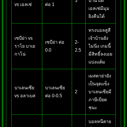
3
บ้าน แต่
vs เอลเช่
ต่อ 1
เอลเช่มีมุม
ยิงคืนได้
ทรงบอลสูสี
เซบีย่า vs
เจ้าบ้านยัง
เซบีย่า ต่อ
2-
ราโย บาเย
ไม่นิ่ง เกมนี้
0.0
2.5
กาโน่
มีสิทธิ์ลงเอย
แบ่งแต้ม
เมสตาย่ายัง
เป็นจุดแข็ง
บาเลนเซีย
บาเลนเซีย
2
บาเลนเซียมี
vs อลาเบส
ต่อ 0-0.5
ภาษีเบียด
ชนะ
บอลหนีตาย