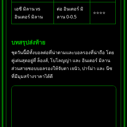
เอซี มิลาน vs
ต่อ อินเตอร์ มิ
⭐⭐⭐⭐
อินเตอร์ มิลาน
ลาน 0-0.5
บทสรุปส่งท้าย
ชุดวันนี้มีทั้งบอลต่อที่น่าตามและบอลรองที่น่าถือ โดย
คู่เด่นสุดอยู่ที่ ล็องส์, โบโลญญ่า และ อินเตอร์ มิลาน
ส่วนสายชอบบอลรองให้จับตา เจนัว, ปาร์ม่า และ นีซ
ที่มีมุมสร้างราคาได้ดี