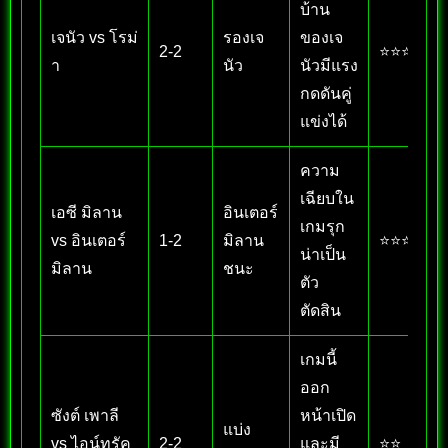
บ้าน
เจนัว vs โรม่
รองเจ
ของเจ
2-2
⭐⭐⭐
า
นัว
นัวมีแรง
กดดันคู่
แข่งได้
ความ
เฉียบใน
เอซี มิลาน
อินเตอร์
เกมรุก
vs อินเตอร์
1-2
มิลาน
⭐⭐⭐⭐
น่าเป็น
มิลาน
ชนะ
ตัว
ตัดสิน
เกมนี้
ออก
ซังต์ เพาลี
หน้าเปิด
แบ่ง
vs ไอน์ทรัค
2-2
และมี
⭐⭐