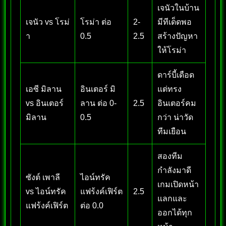
เจนัวในบ้าน
เจนัว vs โรม่
โรม่า ต่อ
2-
มีทีเด็ดพอ
า
0.5
2.5
สร้างปัญหา
ให้โรม่า
ดาร์บี้เดือด
เอซี มิลาน
อินเตอร์ มิ
แต่ทรง
vs อินเตอร์
ลาน ต่อ 0-
2.5
อินเตอร์คม
มิลาน
0.5
กว่า น่าวัด
ทีมเยือน
สองทีม
กำลังมาดี
ซังต์ เพาลี
ไอน์ทรัค
เกมเปิดหน้า
vs ไอน์ทรัค
แฟร้งค์เฟิร์ต
2.5
แลกและ
แฟร้งค์เฟิร์ต
ต่อ 0.0
ออกได้ทุก