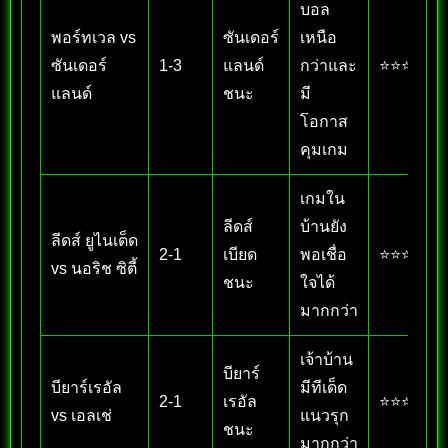
บอล
พอร์ทเวล vs
ซันเดอร์
เหนือ
ซันเดอร์
1-3
แลนด์
กว่าและ
⭐⭐⭐⭐
แลนด์
ชนะ
มี
โอกาส
คุมเกม
เกมใน
ลีดส์
บ้านยัง
ลีดส์ ยูไนเต็ด
2-1
เบียด
พอเชื่อ
⭐⭐⭐
vs นอริช ซิตี้
ชนะ
ใจได้
มากกว่า
เจ้าบ้าน
บียาร์
บียาร์เรอัล
มีทีเด็ด
2-1
เรอัล
⭐⭐⭐
vs เอลเช่
แนวรุก
ชนะ
มากกว่า