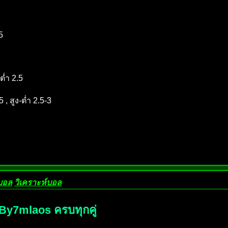
5
ต่ำ 2.5
 สูง-ต่ำ 2.5-3
ตบอล
วิเคราะห์บอล
 By7mlaos ครบทุกคู่