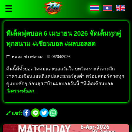
☰
ทีเด็ดฟุตบอล 6 เมษายน 2026 จัดเต็มทุกคู่
ทุกสนาม #เซียนบอล #ผลบอลสด
🗂 หมวด: ข่าวฟุตบอล | 📅 06/04/2026
คืนนี้มีทั้งบอลวัดคมและบอลวัดใจ บทวิเคราะห์เจาะลึก
ราคาเอเชียนแฮนดิแคปและสกอร์สูงต่ำ พร้อมสกอร์คาดทุก
คู่แบบชัดๆ ก่อนลุย #บ้านผลบอลวันนี้ #ทีเด็ดเซียนบอล
วิเคราะห์บอล
🔗 แชร์: