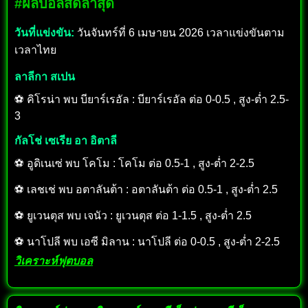
#ผลบอลสดล่าสุด
วันที่แข่งขัน:
วันจันทร์ที่ 6 เมษายน 2026 เวลาแข่งขันตาม
เวลาไทย
ลาลีกา สเปน
⚽ คิโรน่า พบ บียาร์เรอัล : บียาร์เรอัล ต่อ 0-0.5 , สูง-ต่ำ 2.5-
3
กัลโช่ เซเรีย อา อิตาลี
⚽ อูดิเนเซ่ พบ โคโม : โคโม ต่อ 0.5-1 , สูง-ต่ำ 2-2.5
⚽ เลชเช่ พบ อตาลันต้า : อตาลันต้า ต่อ 0.5-1 , สูง-ต่ำ 2.5
⚽ ยูเวนตุส พบ เจนัว : ยูเวนตุส ต่อ 1-1.5 , สูง-ต่ำ 2.5
⚽ นาโปลี พบ เอซี มิลาน : นาโปลี ต่อ 0-0.5 , สูง-ต่ำ 2-2.5
วิเคราะห์ฟุตบอล