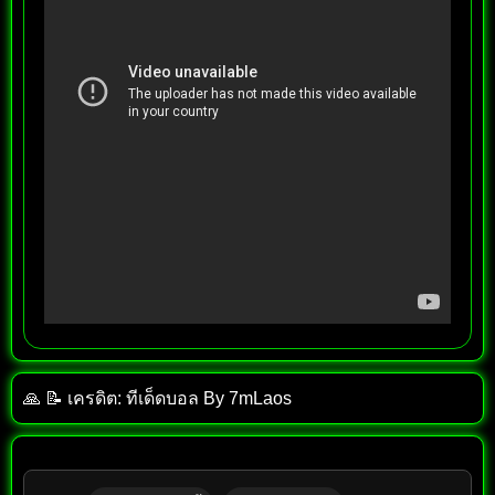
🙏 📝 เครดิต: ทีเด็ด​บอล​ By​ 7mLaos