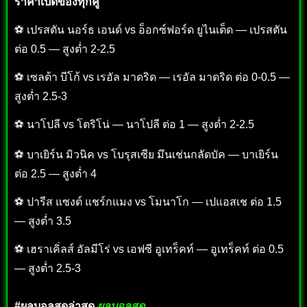
ราคาเปิดของทุกคู่
⚽ เปรสตัน นอร์ธ เอนด์ vs อ็อกซ์ฟอร์ด ยูไนเต็ด — เปรสตัน
ต่อ 0.5 — สูงต่ำ 2-2.5
⚽ เซลต้า บีโก้ vs เรอัล มาดริด — เรอัล มาดริด ต่อ 0-0.5 —
สูงต่ำ 2.5-3
⚽ นาโปลี vs โตริโน่ — นาโปลี ต่อ 1 — สูงต่ำ 2-2.5
⚽ บาเยิร์น มิวนิค vs โบรุสเซีย มึนเช่นกลัดบัค — บาเยิร์น
ต่อ 2.5 — สูงต่ำ 4
⚽ ปารีส แซงต์ แชร์กแมง vs โมนาโก — เปแอสเช ต่อ 1.5
— สูงต่ำ 3.5
⚽ เฮราเคิ่ลส์ อัลมีโร่ vs เอฟซี อูเทร็คท์ — อูเทร็คท์ ต่อ 0.5
— สูงต่ำ 2.5-3
#ผลบอลสดล่าสุด
ผลบอลสด