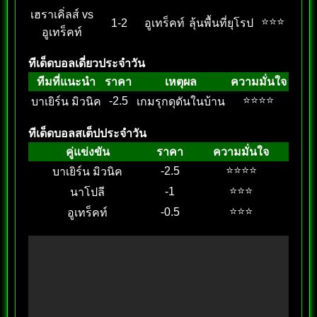
เฮราเคิ่ลส์ vs
⭐⭐⭐
1-2
อูเทร็คท์
ลุ้นพื้นที่ยุโรป
อูเทร็คท์
ทีเด็ดบอลเดี่ยวประจำวัน
ทีมที่แนะนำ
ราคา
เหตุผล
ความมั่นใจ
⭐⭐⭐⭐
-2.5
บาเยิร์น มิวนิค
เกมรุกดุดันในบ้าน
ทีเด็ดบอลสเต็ปประจำวัน
คู่แข่งขัน
ราคา
ความมั่นใจ
⭐⭐⭐⭐
-2.5
บาเยิร์น มิวนิค
⭐⭐⭐
-1
นาโปลี
⭐⭐⭐
-0.5
อูเทร็คท์