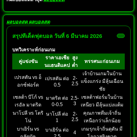
ผลบอลสด
ผลบอลสด
สรุปทีเด็ดฟุตบอล วันที่ 6 มีนาคม 2026
บทวิเคราะห์ก่อนเกม
ราคาเอเชีย
สูง
คู่แข่งขัน
ทรรศนะก่อนเกม
นแฮนดิแคป
ต่ำ
เจ้าบ้านเกมในบ้าน
เปรสตัน vs อ็
2-
เปรสตัน ต่อ
แข็งแกร่ง มีลุ้นเฉือน
2.5
อกซ์ฟอร์ด
0.5
ชัย
เซลต้า บีโก้ vs
เซลต้าฟอร์มในบ้าน
มาดริด ต่อ
2.5-
3
0-0.5
เรอัล มาดริด
เหนียว มีลุ้นแบ่งแต้ม
นาโปลี vs โตริ
คุณภาพทีมเจ้าถิ่น
นาโปลี ต่อ
2-
2.5
1
โน่
เหนือกว่าเล็กน้อย
บาเยิร์น vs
เกมรุกเจ้าถิ่นดุดัน มี
บาเยิร์น ต่อ
4
2.5
กลัดบัค
โอกาสยิงขาด