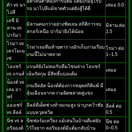
อตาลันต้าต้องการแต้ม แต่มีเกมยุโรป
ต้า vs นา
เสมอ 0.0
รอ นาโปลีแม้ขาดตัวแต่ยังสู้ได้ดี
โปลี
เอซี มิ
มิลานคมกว่าอย่างชัดเจน สถิติการจบ
มิลาน ต่อ
ลาน vs
สกอร์เหนือ ปาร์ม่ายิงได้น้อย
1.5
ปาร์ม่า
โรม่า vs
โรม่าเจอทีมท้ายตารางมักเก็บงานเรียบ
โรม่า ต่อ
เครโมเน
เกมนี้ไม่น่าพลาด
1–1.5
เซ่
โอแซร์
แรนส์ยังไม่คมกับทีมโซนล่าง โอแซร์
เสมอ
vs แรนส์
เน้นรัดกุม มีสิทธิ์แบ่งแต้ม
น็องต์ vs
เกมอึดอัด น็องต์ต้องการหยุดสถิติแพ้ มี
เลอ อา
เสมอ
ลุ้นเฉือนจากความผิดพลาดคู่แข่ง
ฟร์
อองเช่ร์
ลีลล์ทีเด็ดช่วงท้ายเกมสูง น่าบุกคว้าชัย
ลีลล์ ต่อ
0.5
vs ลีลล์
แบบหวุดหวิด
นีซ vs ล
นีซฟอร์มเหวี่ยง แม้เล่นในบ้านดีแต่ยัง
นีซ ต่อ
0–0.5
อริยองต์
ไว้ใจยาก ลอริยองต์มีแต้มกลับบ้าน