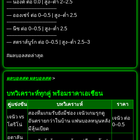
— น็องต์ ต่อ 0.0 | สูง–ต่ำ 2–2.5
--------------------------------
— อองเช่ร์ ต่อ 0–0.5 | สูง–ต่ำ 2.5
--------------------------------
— นีซ ต่อ 0–0.5 | สูง–ต่ำ 2.5
--------------------------------
— สตราส์บูร์ก ต่อ 0–0.5 | สูง–ต่ำ 2.5–3
#ผลบอลสดล่าสุด
ผลบอลสด
ผลบอลสด
>
บทวิเคราะห์ทุกคู่ พร้อมราคาเอเชียน
คู่แข่งขัน
บทวิเคราะห์
ราคา
สองทีมเกมรับยังมีช่อง เจนัวเกมรุกดู
เจนัว vs
เจนัว ต่อ
อันตรายกว่าในบ้าน แฟนบอลหนุนหลัง
โตริโน่
0–0.5
มีลุ้นเบียด
อตาลัน