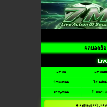
ผลบอลย้อ
Liv
ผลบอล
ผลบอลส
บ้านผลบอล
ไฮไลท์บอ
ข่าวฟุตบอล
โปรแกรมบ
⚽ สรุปผลบอลที่จบแล้วขอ