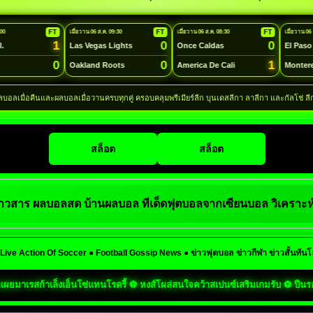
FT
FT
FT
เมื่อวาน 06 ส.ค. 09:30
เมื่อวาน 06 ส.ค. 08:30
เมื่อวาน 06 ส.ค. 08
1
0
0
Las Vegas Lights
Once Caldas
El Paso
0
0
1
Oakland Roots
America De Cali
Monterey B
บอลเมื่อคืนและผลบอลเมื่อวานครบทุกคู่ ครอบคลุมพรีเมียร์ลีก บุนเดสลีกา ลาลีกา และกัลโช่ ลี
สล็อต
สล็อต
่าวสาร ผลบอลสด บ้านผลบอล ทีเด็ดฟุตบอลจากเซียนบอล วิเคราะห์
ve Action Of Soccer ● Football Gossip News ● ข่าวฟุตบอล ข่าวกีฬา ข่าวสั้นทั
ก้าเล็งเอ็นโซ่แทนโรดรี้ ⚽ หงส์โผล่สนใจคว้าสเปนซ์เสริมเกมรับ ⚽ ปืนรอปิดดีลกิ