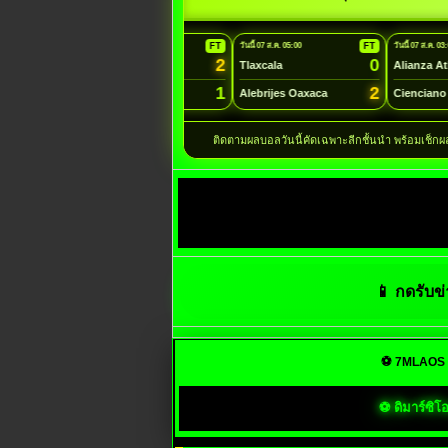
FT
FT
FT
วันนี้ 07 ส.ค. 05:00
วันนี้ 07 ส.ค. 05:00
วันนี้ 07 ส.ค. 03:00
1
2
0
Union de Santa Fe
Tlaxcala
Alianza Atl.
3
1
2
Lanus
Alebrijes Oaxaca
Cienciano
ติดตามผลบอลวันนี้คัดเฉพาะลีกชั้นนำ พร้อมเช็กผล
📱 กดรับข
⚽ 7MLAOS Li
⚽ ดิมาร์ซิโอเผยมาเรส