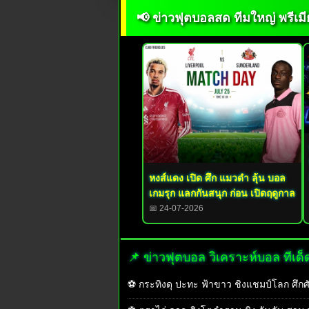
📢 ข่าวฟุตบอลสด ทีมใหญ่ พรีเมีย
หงส์แดง เปิด ศึก แมวดำ ลุ้น บอล
เกมรุก แลกกันสนุก ก่อน เปิดฤดูกาล
📅 24-07-2026
📌 ข่าวฟุตบอล วิเคราะห์บอล ทีเ
⚽ กระทิงดุ ปะทะ ฟ้าขาว ชิงแชมป์โลก ศึกศักด