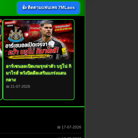
👍 ติดตามแฟนเพจ 7MLaos
อาร์เซนอลเปิดเกมรุกล่าตัว บรูโน่ กิ
มาไรส์ หวังปิดดีลเสริมแกร่งแดน
กลาง
📅 21-07-2026
📅 17-07-2026