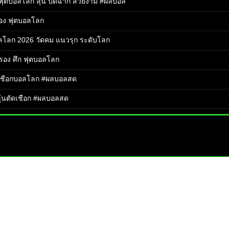
 ฟุตบอลโลก ลุ้น ปิดฉาก สวยงาม #ผลบอล
รอง ฟุตบอลโลก
บอลโลก 2026 วัดคม แนวรุก ระดับโลก
บรอง ศึก ฟุตบอลโลก
ัดเชือกบอลโลก #ผลบอลสด
ุ้นตัดเชือก #ผลบอลสด