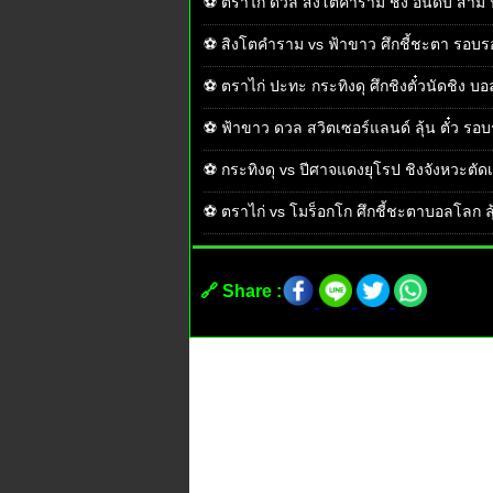
⚽ ตราไก่ ดวล สิงโตคำราม ชิง อันดับ สาม
⚽ สิงโตคำราม vs ฟ้าขาว ศึกชี้ชะตา รอบ
⚽ ตราไก่ ปะทะ กระทิงดุ ศึกชิงตั๋วนัดชิง 
⚽ ฟ้าขาว ดวล สวิตเซอร์แลนด์ ลุ้น ตั๋ว รอ
⚽ กระทิงดุ vs ปีศาจแดงยุโรป ชิงจังหวะต
⚽ ตราไก่ vs โมร็อกโก ศึกชี้ชะตาบอลโลก ล
🔗 Share :