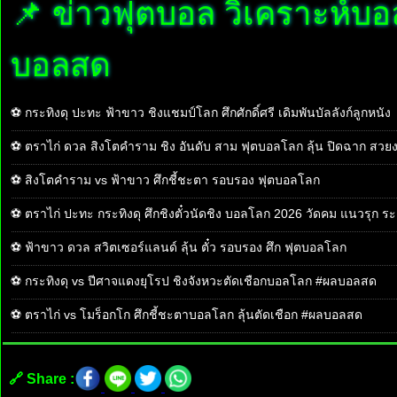
📌 ข่าวฟุตบอล วิเคราะห์บอ
บอลสด
⚽ กระทิงดุ ปะทะ ฟ้าขาว ชิงแชมป์โลก ศึกศักดิ์ศรี เดิมพันบัลลังก์ลูกหนัง
⚽ ตราไก่ ดวล สิงโตคำราม ชิง อันดับ สาม ฟุตบอลโลก ลุ้น ปิดฉาก สว
⚽ สิงโตคำราม vs ฟ้าขาว ศึกชี้ชะตา รอบรอง ฟุตบอลโลก
⚽ ตราไก่ ปะทะ กระทิงดุ ศึกชิงตั๋วนัดชิง บอลโลก 2026 วัดคม แนวรุก ร
⚽ ฟ้าขาว ดวล สวิตเซอร์แลนด์ ลุ้น ตั๋ว รอบรอง ศึก ฟุตบอลโลก
⚽ กระทิงดุ vs ปีศาจแดงยุโรป ชิงจังหวะตัดเชือกบอลโลก #ผลบอลสด
⚽ ตราไก่ vs โมร็อกโก ศึกชี้ชะตาบอลโลก ลุ้นตัดเชือก #ผลบอลสด
🔗 Share :