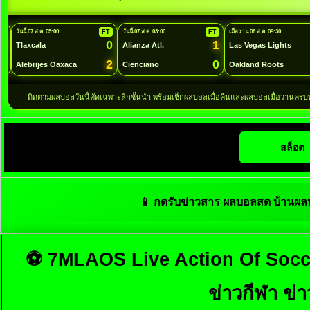
FT
FT
FT
ันนี้ 07 ส.ค. 05:00
วันนี้ 07 ส.ค. 03:00
เมื่อวาน 06 ส.ค. 09:30
0
1
0
Tlaxcala
Alianza Atl.
Las Vegas Lights
2
0
0
Alebrijes Oaxaca
Cienciano
Oakland Roots
ติดตามผลบอลวันนี้คัดเฉพาะลีกชั้นนำ พร้อมเช็กผลบอลเมื่อคืนและผลบอลเมื่อวานครบทุกค
สล็อต
📱 กดรับข่าวสาร ผลบอลสด บ้านผลบ
⚽ 7MLAOS Live Action Of Socce
ข่าวกีฬา ข่