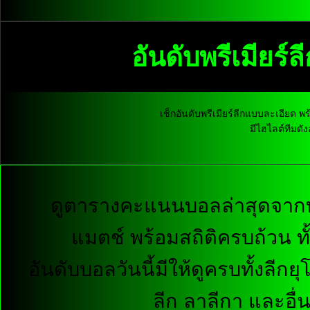
อันดับพรีเมียร์
เช็กอันดับพรีเมียร์ลีกแบบละเอียด 
มีไฮไลต์ทีมดัง
ดูตารางคะแนนบอลล่าสุดจากทุก
แมตช์ พร้อมสถิติครบถ้วน ท
อันดับบอลวันนี้มีให้ดูครบทั้งลีกย
ลีก ลาลีกา และอื่