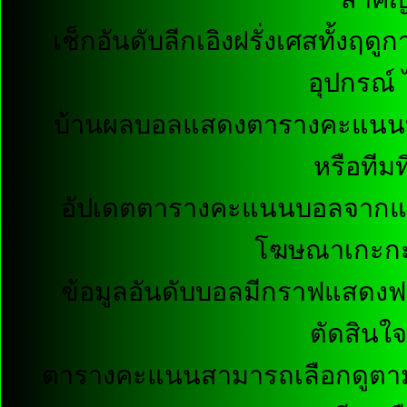
เช็กอันดับลีกเอิงฝรั่งเศสทั้งฤด
อุปกรณ์
บ้านผลบอลแสดงตารางคะแนนบอ
หรือทีมท
อัปเดตตารางคะแนนบอลจากแหล่งข
โฆษณาเกะกะ 
ข้อมูลอันดับบอลมีกราฟแสดงฟอ
ตัดสินใจ
ตารางคะแนนสามารถเลือกดูตามโ