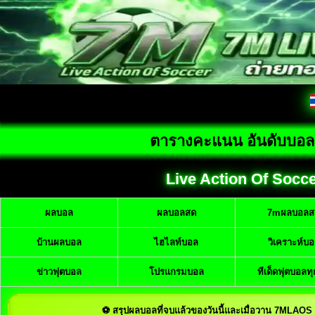
ตารางคะแนน อันดับบอลวันน
Live Action Of Socc
ผลบอล
ผลบอลสด
7mผลบอลส
บ้านผลบอล
ไฮไลท์บอล
วิเคราะห์บ
ข่าวฟุตบอล
โปรแกรมบอล
ทีเด็ดฟุตบอลทุ
⚽ สรุปผลบอลที่จบแล้วของวันนี้และเมื่อวาน 7MLAOS อัป