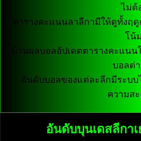
ไม่ต
ตารางคะแนนลาลีกามีให้ดูทั้งฤดู
โน้
บ้านผลบอลอัปเดตตารางคะแนนให้
บอลต่า
อันดับบอลของแต่ละลีกมีระบบไ
ความสะด
อันดับบุนเดสลีกา