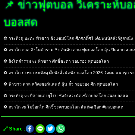
📌 ข่าวฟุตบอล วิเคราะห์บอ
บอลสด
⚽ กระทิงดุ ปะทะ ฟ้าขาว ชิงแชมป์โลก ศึกศักดิ์ศรี เดิมพันบัลลังก์ลูกหนัง
⚽ ตราไก่ ดวล สิงโตคำราม ชิง อันดับ สาม ฟุตบอลโลก ลุ้น ปิดฉาก สว
⚽ สิงโตคำราม vs ฟ้าขาว ศึกชี้ชะตา รอบรอง ฟุตบอลโลก
⚽ ตราไก่ ปะทะ กระทิงดุ ศึกชิงตั๋วนัดชิง บอลโลก 2026 วัดคม แนวรุก ร
⚽ ฟ้าขาว ดวล สวิตเซอร์แลนด์ ลุ้น ตั๋ว รอบรอง ศึก ฟุตบอลโลก
⚽ กระทิงดุ vs ปีศาจแดงยุโรป ชิงจังหวะตัดเชือกบอลโลก #ผลบอลสด
⚽ ตราไก่ vs โมร็อกโก ศึกชี้ชะตาบอลโลก ลุ้นตัดเชือก #ผลบอลสด
🔗 Share :