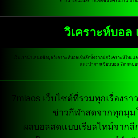
การนำเสนอผลการแข่งขันที่ครบถ้วน พร้อมว
วิเคราะห์บอล 
เว็บเรานำเสนอข้อมูลวิเคราะห์บอลเชิงลึกทั้งจากนักวิเคราะห์ไทยแล
แนะนำจากเซียนบอล 7mผลบอลสด
7mlaos เว็บไซต์ที่รวมทุกเรื่อ
ข่าวกีฬาสดจากทุกมุมโ
ผลบอลสดแบบเรียลไทม์จากลีกด