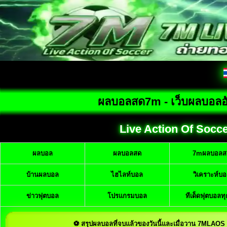
ผลบอลสด7m - เว็บผลบอลอัน
Live Action Of Socc
ผลบอล
ผลบอลสด
7mผลบอลส
บ้านผลบอล
ไฮไลท์บอล
วิเคราะห์บ
ข่าวฟุตบอล
โปรแกรมบอล
ทีเด็ดฟุตบอลทุ
⚽ สรุปผลบอลที่จบแล้วของวันนี้และเมื่อวาน 7MLAOS อัป