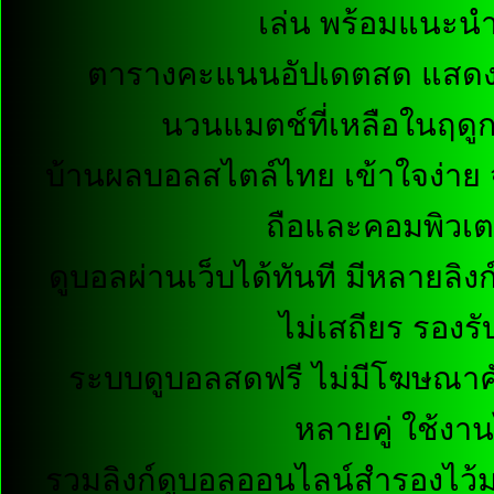
เล่น พร้อมแนะนำท
ตารางคะแนนอัปเดตสด แสดงอ
นวนแมตช์ที่เหลือในฤดู
บ้านผลบอลสไตล์ไทย เข้าใจง่าย จั
ถือและคอมพิวเต
ดูบอลผ่านเว็บได้ทันที มีหลายลิงก์
ไม่เสถียร รองร
ระบบดูบอลสดฟรี ไม่มีโฆษณาคั
หลายคู่ ใช้งานไ
รวมลิงก์ดูบอลออนไลน์สำรองไว้