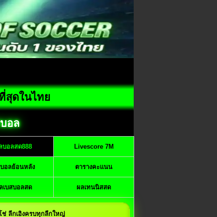
ี่สุดในไทย
ตบอล
ลบอลสด888
Livescore 7M
บอลย้อนหลัง
ตารางคะแนน
ลเบสบอลสด
ผลเทนนิสสด
ช่ ลีกเอิงครบทุกลีกใหญ่